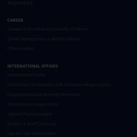
#expertcheck
CAREER
Careers at the Medical University of Vienna
Career Development at MedUni Vienna
Offene Stellen
INTERNATIONAL AFFAIRS
International Profile
Information for students with Ukrainian refugee status
Cooperations and University Networks
International Cooperations
Adjunct Professorships
Student & Staff Exchange
Das KPJ der MedUni Wien