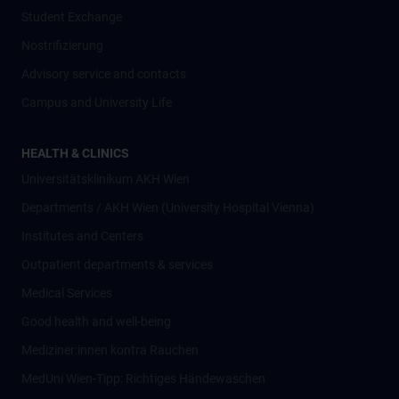
Student Exchange
Nostrifizierung
Advisory service and contacts
Campus and University Life
HEALTH & CLINICS
Universitätsklinikum AKH Wien
Departments / AKH Wien (University Hospital Vienna)
Institutes and Centers
Outpatient departments & services
Medical Services
Good health and well-being
Mediziner:innen kontra Rauchen
MedUni Wien-Tipp: Richtiges Händewaschen