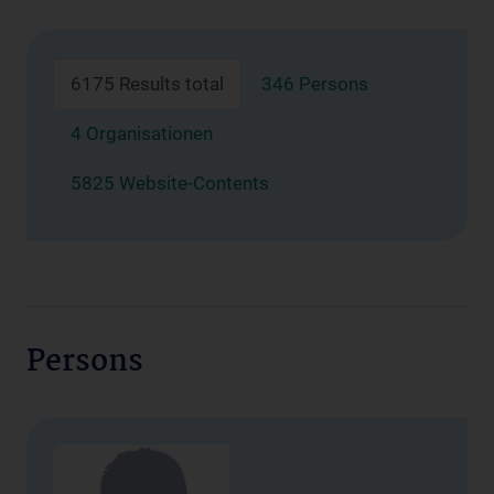
6175 Results total
346 Persons
4 Organisationen
5825 Website-Contents
Persons