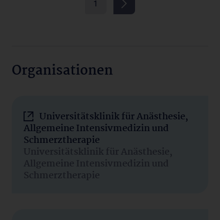
1
Organisationen
Universitätsklinik für Anästhesie,
Allgemeine Intensivmedizin und
Schmerztherapie
Universitätsklinik für Anästhesie,
Allgemeine Intensivmedizin und
Schmerztherapie