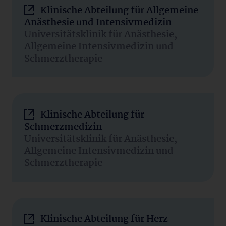
Klinische Abteilung für Allgemeine
Anästhesie und Intensivmedizin
Universitätsklinik für Anästhesie,
Allgemeine Intensivmedizin und
Schmerztherapie
Klinische Abteilung für
Schmerzmedizin
Universitätsklinik für Anästhesie,
Allgemeine Intensivmedizin und
Schmerztherapie
Klinische Abteilung für Herz-