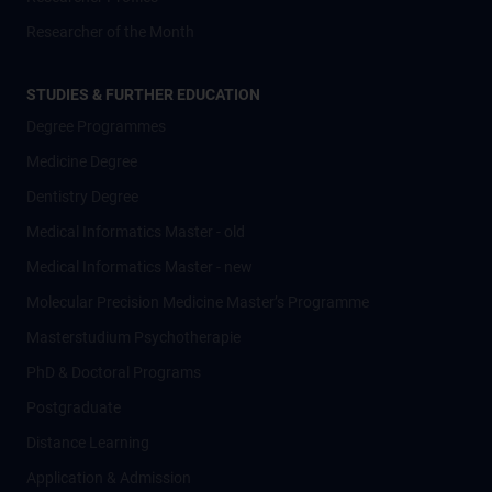
Researcher of the Month
STUDIES & FURTHER EDUCATION
Degree Programmes
Medicine Degree
Dentistry Degree
Medical Informatics Master - old
Medical Informatics Master - new
Molecular Precision Medicine Master’s Programme
Masterstudium Psychotherapie
PhD & Doctoral Programs
Postgraduate
Distance Learning
Application & Admission