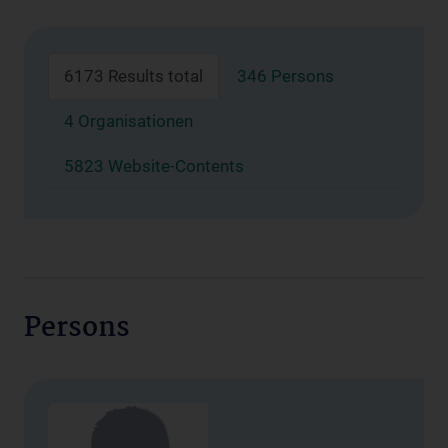
6173 Results total
346 Persons
4 Organisationen
5823 Website-Contents
Persons