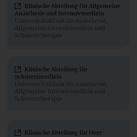
Klinische Abteilung für Allgemeine
Anästhesie und Intensivmedizin
Universitätsklinik für Anästhesie,
Allgemeine Intensivmedizin und
Schmerztherapie
Klinische Abteilung für
Schmerzmedizin
Universitätsklinik für Anästhesie,
Allgemeine Intensivmedizin und
Schmerztherapie
Klinische Abteilung für Herz-