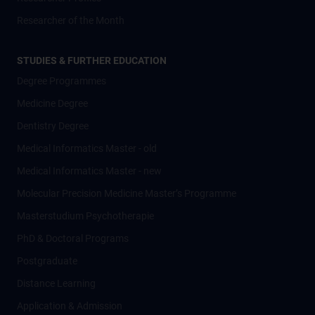
Researcher of the Month
STUDIES & FURTHER EDUCATION
Degree Programmes
Medicine Degree
Dentistry Degree
Medical Informatics Master - old
Medical Informatics Master - new
Molecular Precision Medicine Master’s Programme
Masterstudium Psychotherapie
PhD & Doctoral Programs
Postgraduate
Distance Learning
Application & Admission