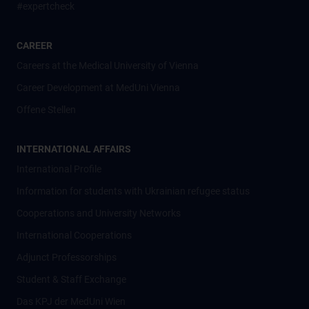
#expertcheck
CAREER
Careers at the Medical University of Vienna
Career Development at MedUni Vienna
Offene Stellen
INTERNATIONAL AFFAIRS
International Profile
Information for students with Ukrainian refugee status
Cooperations and University Networks
International Cooperations
Adjunct Professorships
Student & Staff Exchange
Das KPJ der MedUni Wien