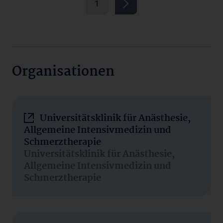
1
Organisationen
Universitätsklinik für Anästhesie,
Allgemeine Intensivmedizin und
Schmerztherapie
Universitätsklinik für Anästhesie,
Allgemeine Intensivmedizin und
Schmerztherapie