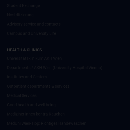
Student Exchange
Nostrifizierung
Advisory service and contacts
Campus and University Life
HEALTH & CLINICS
Universitätsklinikum AKH Wien
Departments / AKH Wien (University Hospital Vienna)
Institutes and Centers
Outpatient departments & services
Medical Services
Good health and well-being
Mediziner:innen kontra Rauchen
MedUni Wien-Tipp: Richtiges Händewaschen