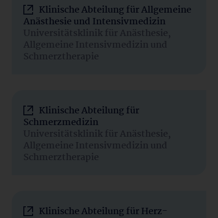
Klinische Abteilung für Allgemeine
Anästhesie und Intensivmedizin
Universitätsklinik für Anästhesie,
Allgemeine Intensivmedizin und
Schmerztherapie
Klinische Abteilung für
Schmerzmedizin
Universitätsklinik für Anästhesie,
Allgemeine Intensivmedizin und
Schmerztherapie
Klinische Abteilung für Herz-