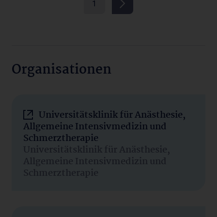
1
Organisationen
Universitätsklinik für Anästhesie,
Allgemeine Intensivmedizin und
Schmerztherapie
Universitätsklinik für Anästhesie,
Allgemeine Intensivmedizin und
Schmerztherapie