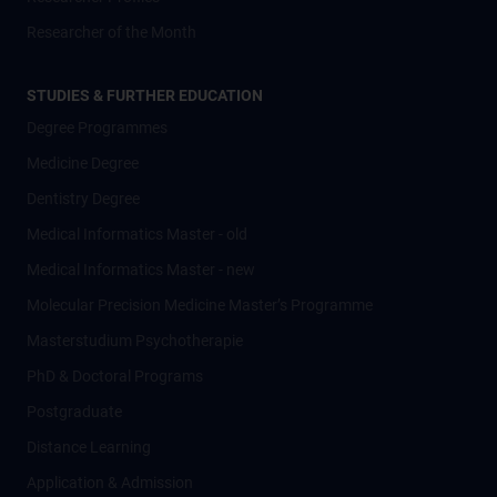
Researcher of the Month
STUDIES & FURTHER EDUCATION
Degree Programmes
Medicine Degree
Dentistry Degree
Medical Informatics Master - old
Medical Informatics Master - new
Molecular Precision Medicine Master’s Programme
Masterstudium Psychotherapie
PhD & Doctoral Programs
Postgraduate
Distance Learning
Application & Admission