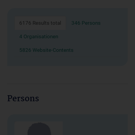
6176 Results total
346 Persons
4 Organisationen
5826 Website-Contents
Persons