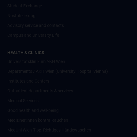
Student Exchange
Nostrifizierung
Advisory service and contacts
Campus and University Life
HEALTH & CLINICS
Universitätsklinikum AKH Wien
Departments / AKH Wien (University Hospital Vienna)
Institutes and Centers
Outpatient departments & services
Medical Services
Good health and well-being
Mediziner:innen kontra Rauchen
MedUni Wien-Tipp: Richtiges Händewaschen