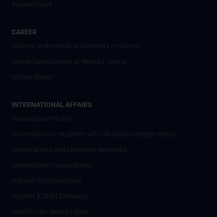
#expertcheck
CAREER
Careers at the Medical University of Vienna
Career Development at MedUni Vienna
Offene Stellen
INTERNATIONAL AFFAIRS
International Profile
Information for students with Ukrainian refugee status
Cooperations and University Networks
International Cooperations
Adjunct Professorships
Student & Staff Exchange
Das KPJ der MedUni Wien