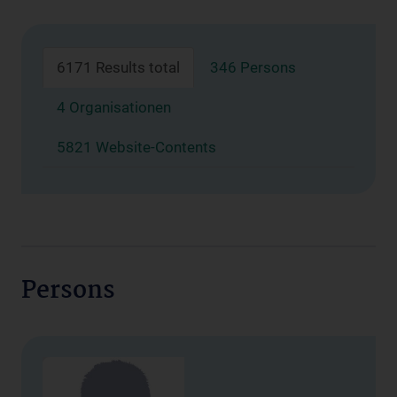
6171 Results total
346 Persons
4 Organisationen
5821 Website-Contents
Persons