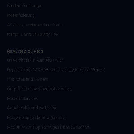
Student Exchange
Nostrifizierung
Advisory service and contacts
Campus and University Life
HEALTH & CLINICS
Universitätsklinikum AKH Wien
Departments / AKH Wien (University Hospital Vienna)
Institutes and Centers
Outpatient departments & services
Medical Services
Good health and well-being
Mediziner:innen kontra Rauchen
MedUni Wien-Tipp: Richtiges Händewaschen