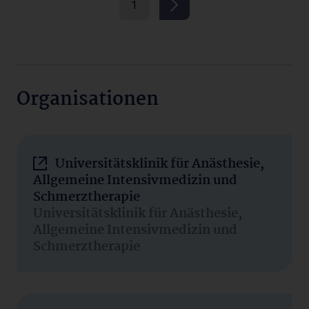
1
Organisationen
Universitätsklinik für Anästhesie,
Allgemeine Intensivmedizin und
Schmerztherapie
Universitätsklinik für Anästhesie,
Allgemeine Intensivmedizin und
Schmerztherapie