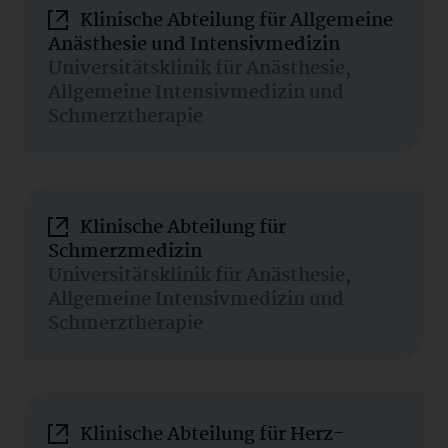
Klinische Abteilung für Allgemeine
Anästhesie und Intensivmedizin
Universitätsklinik für Anästhesie,
Allgemeine Intensivmedizin und
Schmerztherapie
Klinische Abteilung für
Schmerzmedizin
Universitätsklinik für Anästhesie,
Allgemeine Intensivmedizin und
Schmerztherapie
Klinische Abteilung für Herz-