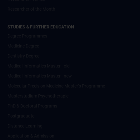
Researcher of the Month
STUDIES & FURTHER EDUCATION
Degree Programmes
Medicine Degree
Dentistry Degree
Medical Informatics Master - old
Medical Informatics Master - new
Molecular Precision Medicine Master’s Programme
Masterstudium Psychotherapie
PhD & Doctoral Programs
Postgraduate
Distance Learning
Application & Admission