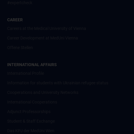
#expertcheck
CAREER
Careers at the Medical University of Vienna
Career Development at MedUni Vienna
Offene Stellen
INTERNATIONAL AFFAIRS
International Profile
Information for students with Ukrainian refugee status
Cooperations and University Networks
International Cooperations
Adjunct Professorships
Student & Staff Exchange
Das KPJ der MedUni Wien