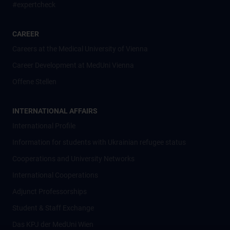
#expertcheck
CAREER
Careers at the Medical University of Vienna
Career Development at MedUni Vienna
Offene Stellen
INTERNATIONAL AFFAIRS
International Profile
Information for students with Ukrainian refugee status
Cooperations and University Networks
International Cooperations
Adjunct Professorships
Student & Staff Exchange
Das KPJ der MedUni Wien