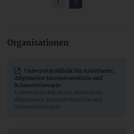
1
Organisationen
Universitätsklinik für Anästhesie,
Allgemeine Intensivmedizin und
Schmerztherapie
Universitätsklinik für Anästhesie,
Allgemeine Intensivmedizin und
Schmerztherapie