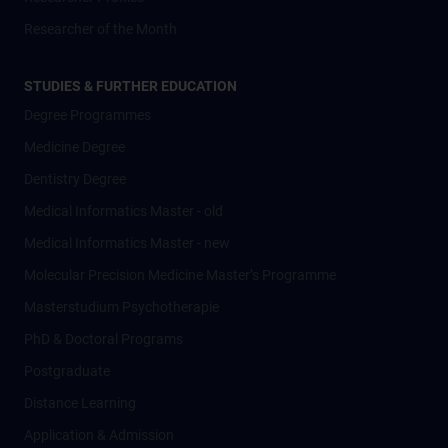
Researcher of the Month
STUDIES & FURTHER EDUCATION
Degree Programmes
Medicine Degree
Dentistry Degree
Medical Informatics Master - old
Medical Informatics Master - new
Molecular Precision Medicine Master’s Programme
Masterstudium Psychotherapie
PhD & Doctoral Programs
Postgraduate
Distance Learning
Application & Admission