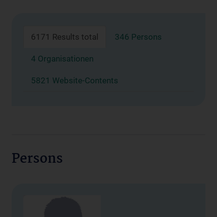
6171 Results total
346 Persons
4 Organisationen
5821 Website-Contents
Persons