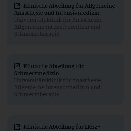
Klinische Abteilung für Allgemeine
Anästhesie und Intensivmedizin
Universitätsklinik für Anästhesie,
Allgemeine Intensivmedizin und
Schmerztherapie
Klinische Abteilung für
Schmerzmedizin
Universitätsklinik für Anästhesie,
Allgemeine Intensivmedizin und
Schmerztherapie
Klinische Abteilung für Herz-