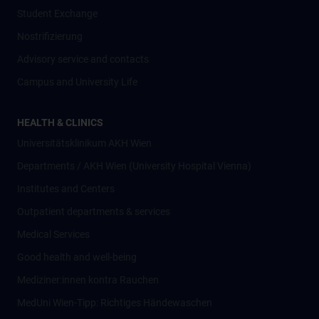
Student Exchange
Nostrifizierung
Advisory service and contacts
Campus and University Life
HEALTH & CLINICS
Universitätsklinikum AKH Wien
Departments / AKH Wien (University Hospital Vienna)
Institutes and Centers
Outpatient departments & services
Medical Services
Good health and well-being
Mediziner:innen kontra Rauchen
MedUni Wien-Tipp: Richtiges Händewaschen