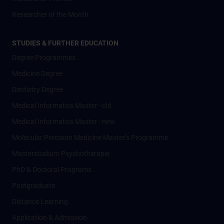
Researcher of the Month
STUDIES & FURTHER EDUCATION
Degree Programmes
Medicine Degree
Dentistry Degree
Medical Informatics Master - old
Medical Informatics Master - new
Molecular Precision Medicine Master’s Programme
Masterstudium Psychotherapie
PhD & Doctoral Programs
Postgraduate
Distance Learning
Application & Admission