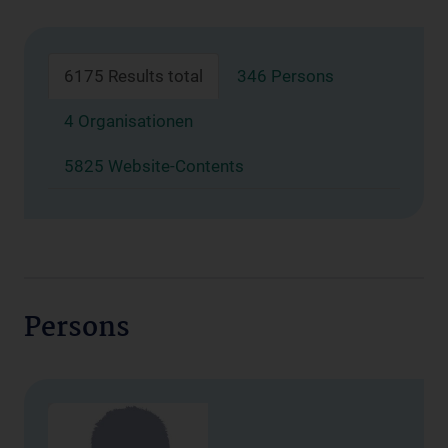
6175 Results total
346 Persons
4 Organisationen
5825 Website-Contents
Persons