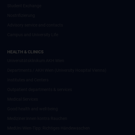
Student Exchange
Nostrifizierung
Advisory service and contacts
Campus and University Life
HEALTH & CLINICS
Universitätsklinikum AKH Wien
Departments / AKH Wien (University Hospital Vienna)
Institutes and Centers
Outpatient departments & services
Medical Services
Good health and well-being
Mediziner:innen kontra Rauchen
MedUni Wien-Tipp: Richtiges Händewaschen