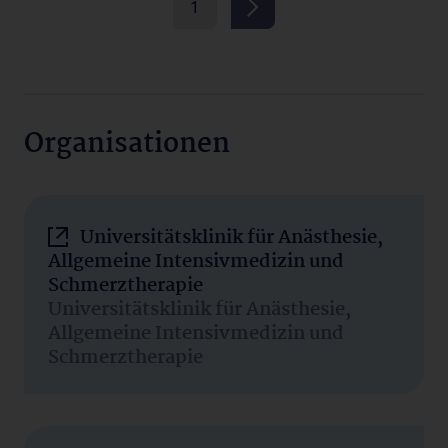
1
Organisationen
Universitätsklinik für Anästhesie,
Allgemeine Intensivmedizin und
Schmerztherapie
Universitätsklinik für Anästhesie,
Allgemeine Intensivmedizin und
Schmerztherapie