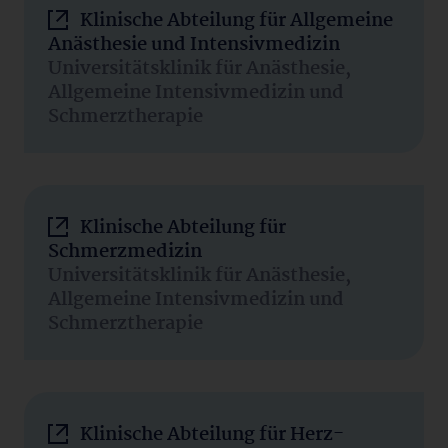
Klinische Abteilung für Allgemeine
Anästhesie und Intensivmedizin
Universitätsklinik für Anästhesie,
Allgemeine Intensivmedizin und
Schmerztherapie
Klinische Abteilung für
Schmerzmedizin
Universitätsklinik für Anästhesie,
Allgemeine Intensivmedizin und
Schmerztherapie
Klinische Abteilung für Herz-