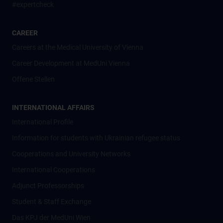
#expertcheck
CAREER
Careers at the Medical University of Vienna
Career Development at MedUni Vienna
Offene Stellen
INTERNATIONAL AFFAIRS
International Profile
Information for students with Ukrainian refugee status
Cooperations and University Networks
International Cooperations
Adjunct Professorships
Student & Staff Exchange
Das KPJ der MedUni Wien