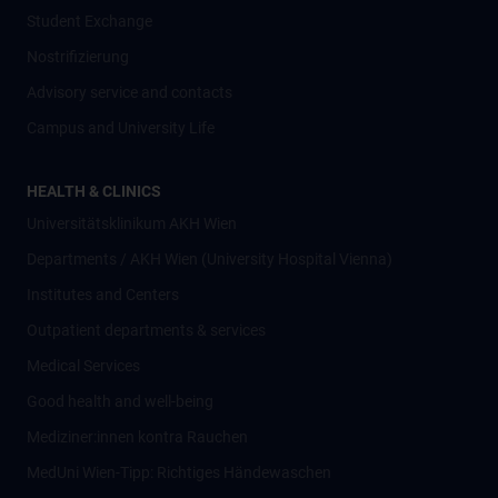
Student Exchange
Nostrifizierung
Advisory service and contacts
Campus and University Life
HEALTH & CLINICS
Universitätsklinikum AKH Wien
Departments / AKH Wien (University Hospital Vienna)
Institutes and Centers
Outpatient departments & services
Medical Services
Good health and well-being
Mediziner:innen kontra Rauchen
MedUni Wien-Tipp: Richtiges Händewaschen