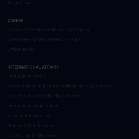
#expertcheck
CAREER
Careers at the Medical University of Vienna
Career Development at MedUni Vienna
Offene Stellen
INTERNATIONAL AFFAIRS
International Profile
Information for students with Ukrainian refugee status
Cooperations and University Networks
International Cooperations
Adjunct Professorships
Student & Staff Exchange
Das KPJ der MedUni Wien