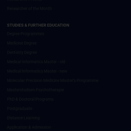
Researcher of the Month
STUDIES & FURTHER EDUCATION
Degree Programmes
Medicine Degree
Dentistry Degree
Medical Informatics Master - old
Medical Informatics Master - new
Molecular Precision Medicine Master’s Programme
Masterstudium Psychotherapie
PhD & Doctoral Programs
Postgraduate
Distance Learning
Application & Admission