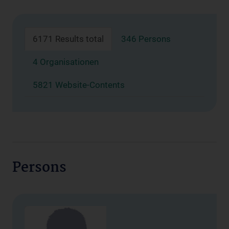
6171 Results total
346 Persons
4 Organisationen
5821 Website-Contents
Persons