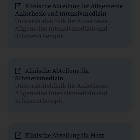
Klinische Abteilung für Allgemeine
Anästhesie und Intensivmedizin
Universitätsklinik für Anästhesie,
Allgemeine Intensivmedizin und
Schmerztherapie
Klinische Abteilung für
Schmerzmedizin
Universitätsklinik für Anästhesie,
Allgemeine Intensivmedizin und
Schmerztherapie
Klinische Abteilung für Herz-