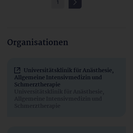
1
Organisationen
Universitätsklinik für Anästhesie,
Allgemeine Intensivmedizin und
Schmerztherapie
Universitätsklinik für Anästhesie,
Allgemeine Intensivmedizin und
Schmerztherapie