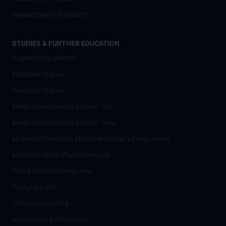
Researcher of the Month
STUDIES & FURTHER EDUCATION
Degree Programmes
Medicine Degree
Dentistry Degree
Medical Informatics Master - old
Medical Informatics Master - new
Molecular Precision Medicine Master’s Programme
Masterstudium Psychotherapie
PhD & Doctoral Programs
Postgraduate
Distance Learning
Application & Admission