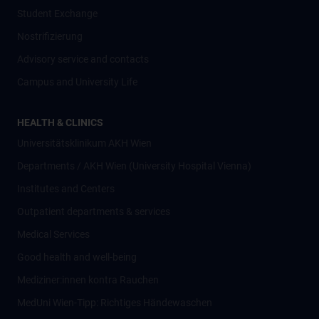
Student Exchange
Nostrifizierung
Advisory service and contacts
Campus and University Life
HEALTH & CLINICS
Universitätsklinikum AKH Wien
Departments / AKH Wien (University Hospital Vienna)
Institutes and Centers
Outpatient departments & services
Medical Services
Good health and well-being
Mediziner:innen kontra Rauchen
MedUni Wien-Tipp: Richtiges Händewaschen