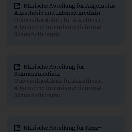
Klinische Abteilung für Allgemeine
Anästhesie und Intensivmedizin
Universitätsklinik für Anästhesie,
Allgemeine Intensivmedizin und
Schmerztherapie
Klinische Abteilung für
Schmerzmedizin
Universitätsklinik für Anästhesie,
Allgemeine Intensivmedizin und
Schmerztherapie
Klinische Abteilung für Herz-