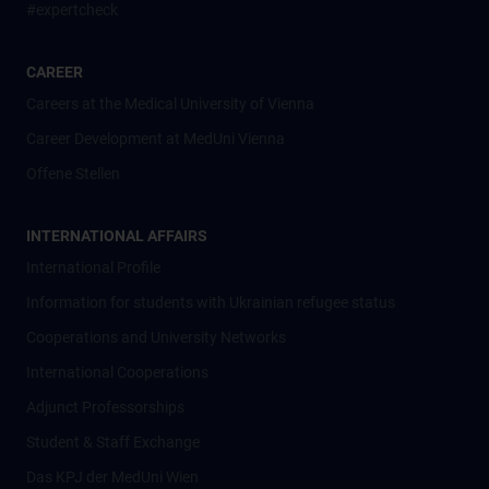
#expertcheck
CAREER
Careers at the Medical University of Vienna
Career Development at MedUni Vienna
Offene Stellen
INTERNATIONAL AFFAIRS
International Profile
Information for students with Ukrainian refugee status
Cooperations and University Networks
International Cooperations
Adjunct Professorships
Student & Staff Exchange
Das KPJ der MedUni Wien