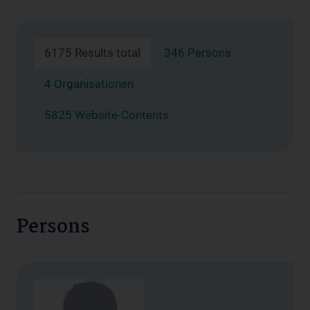
6175 Results total
346 Persons
4 Organisationen
5825 Website-Contents
Persons