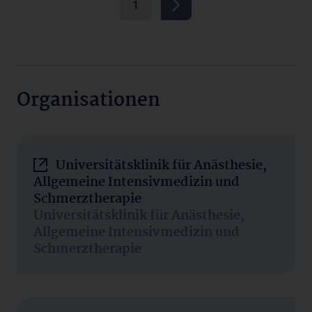
1
Organisationen
Universitätsklinik für Anästhesie,
Allgemeine Intensivmedizin und
Schmerztherapie
Universitätsklinik für Anästhesie,
Allgemeine Intensivmedizin und
Schmerztherapie