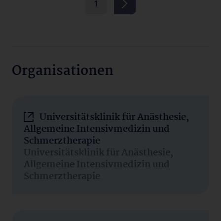
1
Organisationen
Universitätsklinik für Anästhesie,
Allgemeine Intensivmedizin und
Schmerztherapie
Universitätsklinik für Anästhesie,
Allgemeine Intensivmedizin und
Schmerztherapie