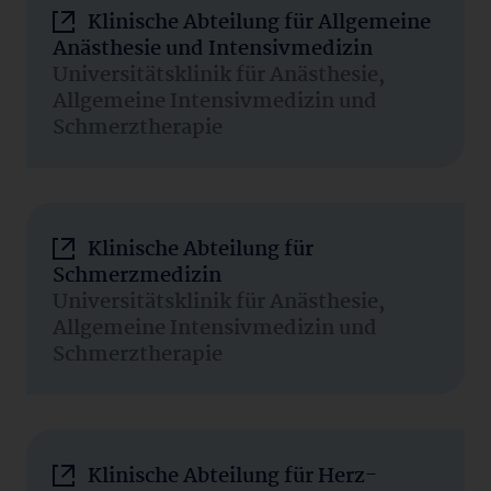
Klinische Abteilung für Allgemeine
Anästhesie und Intensivmedizin
Universitätsklinik für Anästhesie,
Allgemeine Intensivmedizin und
Schmerztherapie
Klinische Abteilung für
Schmerzmedizin
Universitätsklinik für Anästhesie,
Allgemeine Intensivmedizin und
Schmerztherapie
Klinische Abteilung für Herz-