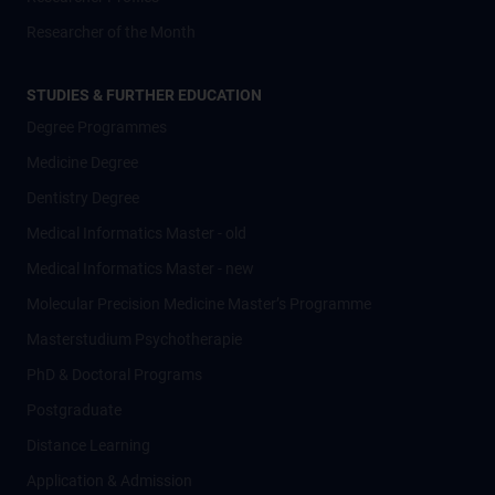
Researcher of the Month
STUDIES & FURTHER EDUCATION
Degree Programmes
Medicine Degree
Dentistry Degree
Medical Informatics Master - old
Medical Informatics Master - new
Molecular Precision Medicine Master’s Programme
Masterstudium Psychotherapie
PhD & Doctoral Programs
Postgraduate
Distance Learning
Application & Admission