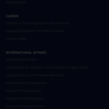
#expertcheck
CAREER
Careers at the Medical University of Vienna
Career Development at MedUni Vienna
Offene Stellen
INTERNATIONAL AFFAIRS
International Profile
Information for students with Ukrainian refugee status
Cooperations and University Networks
International Cooperations
Adjunct Professorships
Student & Staff Exchange
Das KPJ der MedUni Wien