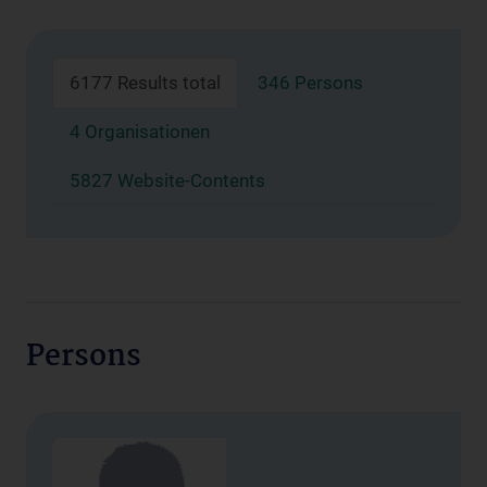
6177 Results total
346 Persons
4 Organisationen
5827 Website-Contents
Persons