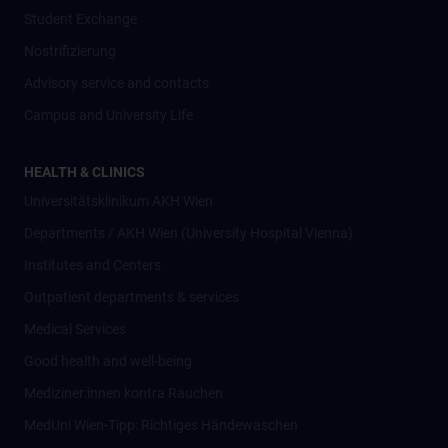
Student Exchange
Nostrifizierung
Advisory service and contacts
Campus and University Life
HEALTH & CLINICS
Universitätsklinikum AKH Wien
Departments / AKH Wien (University Hospital Vienna)
Institutes and Centers
Outpatient departments & services
Medical Services
Good health and well-being
Mediziner:innen kontra Rauchen
MedUni Wien-Tipp: Richtiges Händewaschen