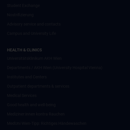
Student Exchange
Nostrifizierung
Advisory service and contacts
Campus and University Life
HEALTH & CLINICS
Universitätsklinikum AKH Wien
Departments / AKH Wien (University Hospital Vienna)
Institutes and Centers
Outpatient departments & services
Medical Services
Good health and well-being
Mediziner:innen kontra Rauchen
MedUni Wien-Tipp: Richtiges Händewaschen