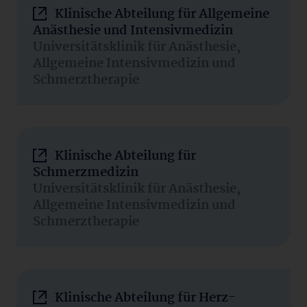
Klinische Abteilung für Allgemeine
Anästhesie und Intensivmedizin
Universitätsklinik für Anästhesie,
Allgemeine Intensivmedizin und
Schmerztherapie
Klinische Abteilung für
Schmerzmedizin
Universitätsklinik für Anästhesie,
Allgemeine Intensivmedizin und
Schmerztherapie
Klinische Abteilung für Herz-