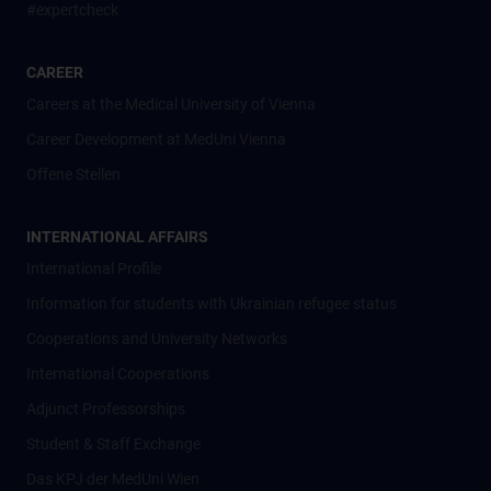
#expertcheck
CAREER
Careers at the Medical University of Vienna
Career Development at MedUni Vienna
Offene Stellen
INTERNATIONAL AFFAIRS
International Profile
Information for students with Ukrainian refugee status
Cooperations and University Networks
International Cooperations
Adjunct Professorships
Student & Staff Exchange
Das KPJ der MedUni Wien