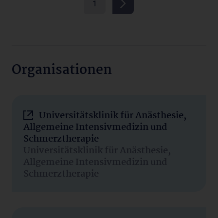
1
Organisationen
Universitätsklinik für Anästhesie,
Allgemeine Intensivmedizin und
Schmerztherapie
Universitätsklinik für Anästhesie,
Allgemeine Intensivmedizin und
Schmerztherapie