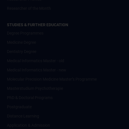
Researcher of the Month
STUDIES & FURTHER EDUCATION
Degree Programmes
Medicine Degree
Dentistry Degree
Medical Informatics Master - old
Medical Informatics Master - new
Molecular Precision Medicine Master’s Programme
Masterstudium Psychotherapie
PhD & Doctoral Programs
Postgraduate
Distance Learning
Application & Admission