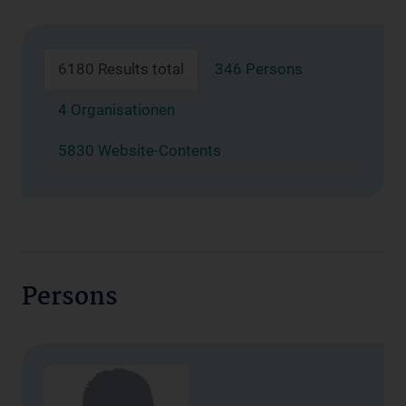
6180 Results total
346 Persons
4 Organisationen
5830 Website-Contents
Persons