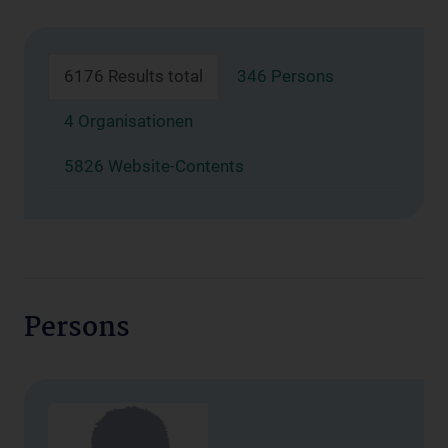
6176 Results total
346 Persons
4 Organisationen
5826 Website-Contents
Persons