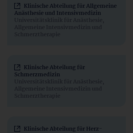
Klinische Abteilung für Allgemeine
Anästhesie und Intensivmedizin
Universitätsklinik für Anästhesie,
Allgemeine Intensivmedizin und
Schmerztherapie
Klinische Abteilung für
Schmerzmedizin
Universitätsklinik für Anästhesie,
Allgemeine Intensivmedizin und
Schmerztherapie
Klinische Abteilung für Herz-