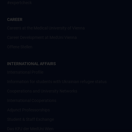
#expertcheck
CAREER
Careers at the Medical University of Vienna
Career Development at MedUni Vienna
Offene Stellen
INTERNATIONAL AFFAIRS
International Profile
Information for students with Ukrainian refugee status
Cooperations and University Networks
International Cooperations
Adjunct Professorships
Student & Staff Exchange
Das KPJ der MedUni Wien