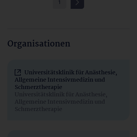
1
Organisationen
Universitätsklinik für Anästhesie,
Allgemeine Intensivmedizin und
Schmerztherapie
Universitätsklinik für Anästhesie,
Allgemeine Intensivmedizin und
Schmerztherapie