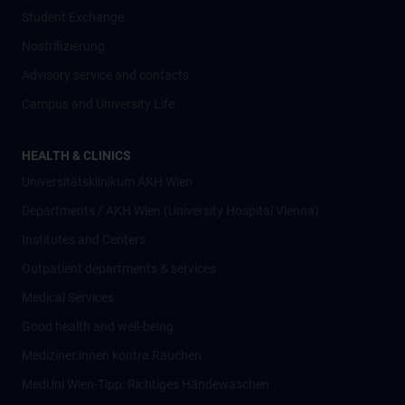
Student Exchange
Nostrifizierung
Advisory service and contacts
Campus and University Life
HEALTH & CLINICS
Universitätsklinikum AKH Wien
Departments / AKH Wien (University Hospital Vienna)
Institutes and Centers
Outpatient departments & services
Medical Services
Good health and well-being
Mediziner:innen kontra Rauchen
MedUni Wien-Tipp: Richtiges Händewaschen