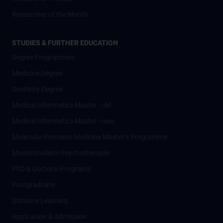
Researcher of the Month
STUDIES & FURTHER EDUCATION
Degree Programmes
Medicine Degree
Dentistry Degree
Medical Informatics Master - old
Medical Informatics Master - new
Molecular Precision Medicine Master’s Programme
Masterstudium Psychotherapie
PhD & Doctoral Programs
Postgraduate
Distance Learning
Application & Admission