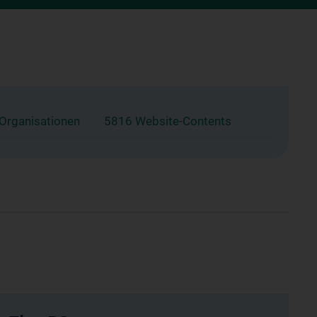
 Organisationen
5816 Website-Contents