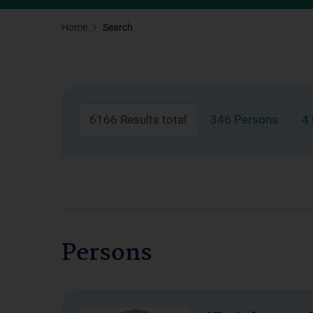
Home
Search
6166 Results total
346 Persons
4
Persons