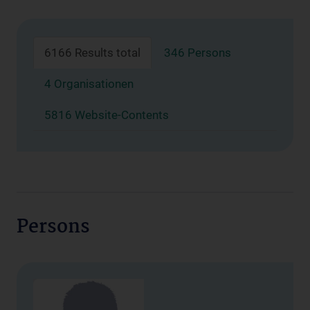
6166 Results total
346 Persons
4 Organisationen
5816 Website-Contents
Persons