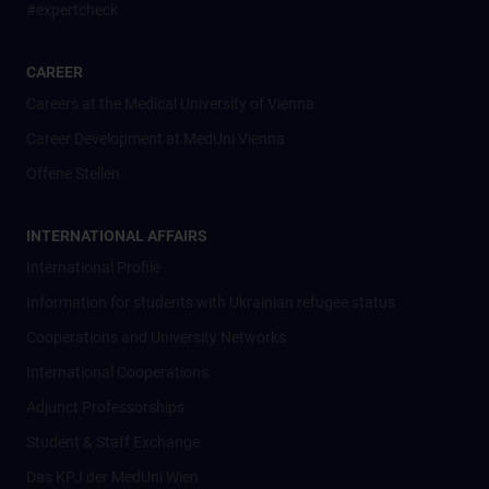
#expertcheck
CAREER
Careers at the Medical University of Vienna
Career Development at MedUni Vienna
Offene Stellen
INTERNATIONAL AFFAIRS
International Profile
Information for students with Ukrainian refugee status
Cooperations and University Networks
International Cooperations
Adjunct Professorships
Student & Staff Exchange
Das KPJ der MedUni Wien