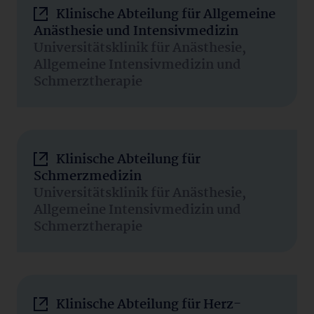
Klinische Abteilung für Allgemeine
Anästhesie und Intensivmedizin
Universitätsklinik für Anästhesie,
Allgemeine Intensivmedizin und
Schmerztherapie
Klinische Abteilung für
Schmerzmedizin
Universitätsklinik für Anästhesie,
Allgemeine Intensivmedizin und
Schmerztherapie
Klinische Abteilung für Herz-