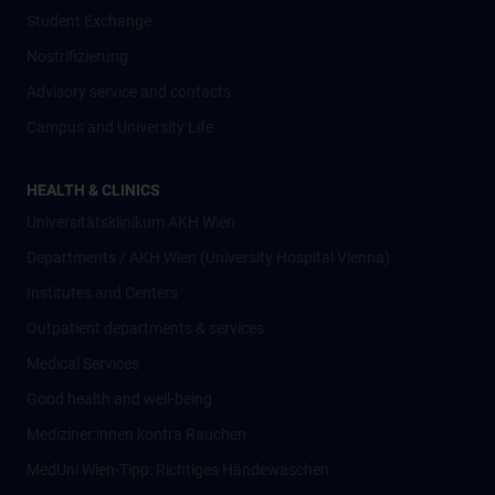
Student Exchange
Nostrifizierung
Advisory service and contacts
Campus and University Life
HEALTH & CLINICS
Universitätsklinikum AKH Wien
Departments / AKH Wien (University Hospital Vienna)
Institutes and Centers
Outpatient departments & services
Medical Services
Good health and well-being
Mediziner:innen kontra Rauchen
MedUni Wien-Tipp: Richtiges Händewaschen