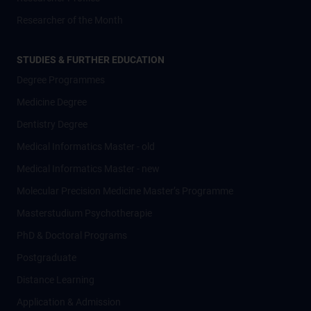
Researcher of the Month
STUDIES & FURTHER EDUCATION
Degree Programmes
Medicine Degree
Dentistry Degree
Medical Informatics Master - old
Medical Informatics Master - new
Molecular Precision Medicine Master’s Programme
Masterstudium Psychotherapie
PhD & Doctoral Programs
Postgraduate
Distance Learning
Application & Admission