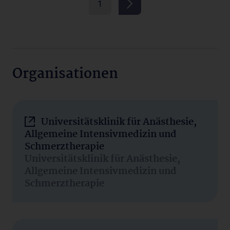
1
Organisationen
Universitätsklinik für Anästhesie,
Allgemeine Intensivmedizin und
Schmerztherapie
Universitätsklinik für Anästhesie,
Allgemeine Intensivmedizin und
Schmerztherapie