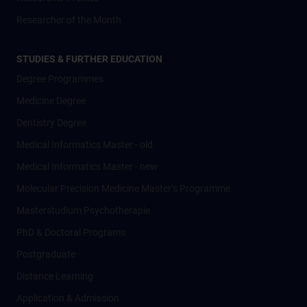
Researcher of the Month
STUDIES & FURTHER EDUCATION
Degree Programmes
Medicine Degree
Dentistry Degree
Medical Informatics Master - old
Medical Informatics Master - new
Molecular Precision Medicine Master’s Programme
Masterstudium Psychotherapie
PhD & Doctoral Programs
Postgraduate
Distance Learning
Application & Admission