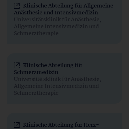
Klinische Abteilung für Allgemeine
Anästhesie und Intensivmedizin
Universitätsklinik für Anästhesie,
Allgemeine Intensivmedizin und
Schmerztherapie
Klinische Abteilung für
Schmerzmedizin
Universitätsklinik für Anästhesie,
Allgemeine Intensivmedizin und
Schmerztherapie
Klinische Abteilung für Herz-