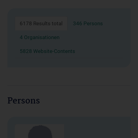
6178 Results total
346 Persons
4 Organisationen
5828 Website-Contents
Persons