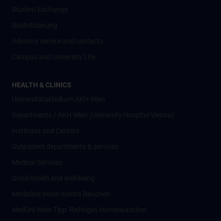
Student Exchange
Nostrifizierung
Advisory service and contacts
Campus and University Life
HEALTH & CLINICS
Universitätsklinikum AKH Wien
Departments / AKH Wien (University Hospital Vienna)
Institutes and Centers
Outpatient departments & services
Medical Services
Good health and well-being
Mediziner:innen kontra Rauchen
MedUni Wien-Tipp: Richtiges Händewaschen