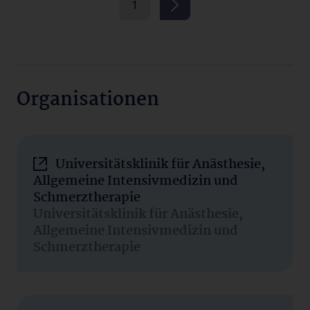
1
Organisationen
Universitätsklinik für Anästhesie,
Allgemeine Intensivmedizin und
Schmerztherapie
Universitätsklinik für Anästhesie,
Allgemeine Intensivmedizin und
Schmerztherapie