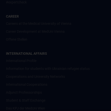
#expertcheck
CAREER
Careers at the Medical University of Vienna
Career Development at MedUni Vienna
Offene Stellen
INTERNATIONAL AFFAIRS
International Profile
Information for students with Ukrainian refugee status
Cooperations and University Networks
International Cooperations
Adjunct Professorships
Student & Staff Exchange
Das KPJ der MedUni Wien