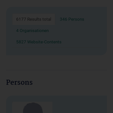
6177 Results total
346 Persons
4 Organisationen
5827 Website-Contents
Persons