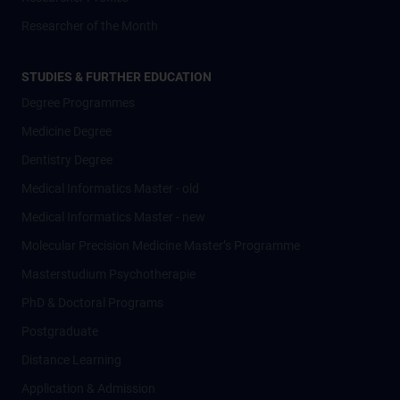
Researcher of the Month
STUDIES & FURTHER EDUCATION
Degree Programmes
Medicine Degree
Dentistry Degree
Medical Informatics Master - old
Medical Informatics Master - new
Molecular Precision Medicine Master’s Programme
Masterstudium Psychotherapie
PhD & Doctoral Programs
Postgraduate
Distance Learning
Application & Admission