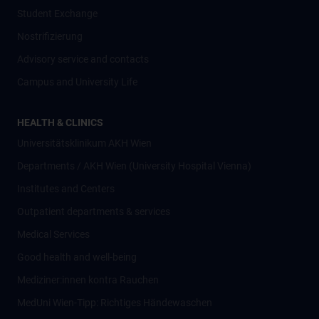
Student Exchange
Nostrifizierung
Advisory service and contacts
Campus and University Life
HEALTH & CLINICS
Universitätsklinikum AKH Wien
Departments / AKH Wien (University Hospital Vienna)
Institutes and Centers
Outpatient departments & services
Medical Services
Good health and well-being
Mediziner:innen kontra Rauchen
MedUni Wien-Tipp: Richtiges Händewaschen