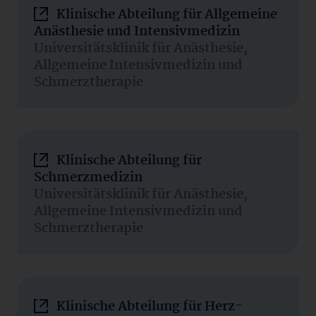
Klinische Abteilung für Allgemeine
Anästhesie und Intensivmedizin
Universitätsklinik für Anästhesie,
Allgemeine Intensivmedizin und
Schmerztherapie
Klinische Abteilung für
Schmerzmedizin
Universitätsklinik für Anästhesie,
Allgemeine Intensivmedizin und
Schmerztherapie
Klinische Abteilung für Herz-