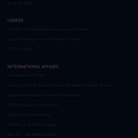
#expertcheck
CAREER
Careers at the Medical University of Vienna
Career Development at MedUni Vienna
Offene Stellen
INTERNATIONAL AFFAIRS
International Profile
Information for students with Ukrainian refugee status
Cooperations and University Networks
International Cooperations
Adjunct Professorships
Student & Staff Exchange
Das KPJ der MedUni Wien