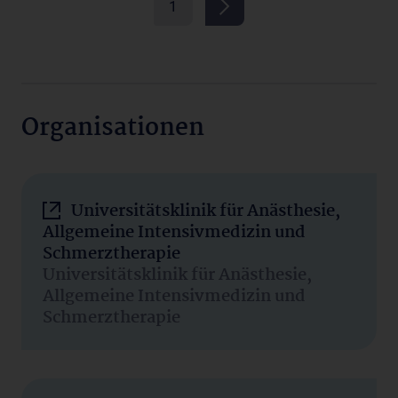
1
Organisationen
Universitätsklinik für Anästhesie,
Allgemeine Intensivmedizin und
Schmerztherapie
Universitätsklinik für Anästhesie,
Allgemeine Intensivmedizin und
Schmerztherapie