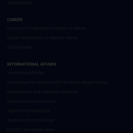
#expertcheck
CAREER
Careers at the Medical University of Vienna
Career Development at MedUni Vienna
Offene Stellen
INTERNATIONAL AFFAIRS
International Profile
Information for students with Ukrainian refugee status
Cooperations and University Networks
International Cooperations
Adjunct Professorships
Student & Staff Exchange
Das KPJ der MedUni Wien