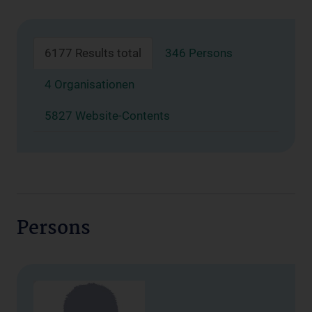
6177 Results total
346 Persons
4 Organisationen
5827 Website-Contents
Persons