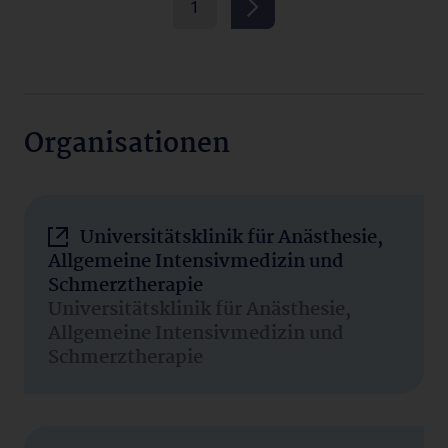
1
Organisationen
Universitätsklinik für Anästhesie,
Allgemeine Intensivmedizin und
Schmerztherapie
Universitätsklinik für Anästhesie,
Allgemeine Intensivmedizin und
Schmerztherapie