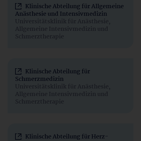
Klinische Abteilung für Allgemeine
Anästhesie und Intensivmedizin
Universitätsklinik für Anästhesie,
Allgemeine Intensivmedizin und
Schmerztherapie
Klinische Abteilung für
Schmerzmedizin
Universitätsklinik für Anästhesie,
Allgemeine Intensivmedizin und
Schmerztherapie
Klinische Abteilung für Herz-