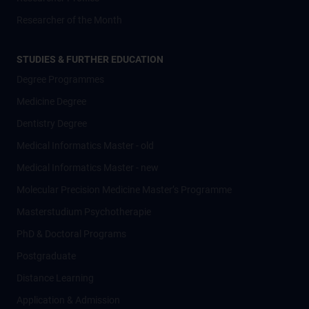
Researcher of the Month
STUDIES & FURTHER EDUCATION
Degree Programmes
Medicine Degree
Dentistry Degree
Medical Informatics Master - old
Medical Informatics Master - new
Molecular Precision Medicine Master’s Programme
Masterstudium Psychotherapie
PhD & Doctoral Programs
Postgraduate
Distance Learning
Application & Admission