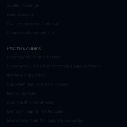
Student Exchange
Nostrifizierung
Advisory service and contacts
Campus and University Life
HEALTH & CLINICS
Universitätsklinikum AKH Wien
Departments / AKH Wien (University Hospital Vienna)
Institutes and Centers
Outpatient departments & services
Medical Services
Good health and well-being
Mediziner:innen kontra Rauchen
MedUni Wien-Tipp: Richtiges Händewaschen