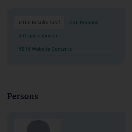
6166 Results total
346 Persons
4 Organisationen
5816 Website-Contents
Persons