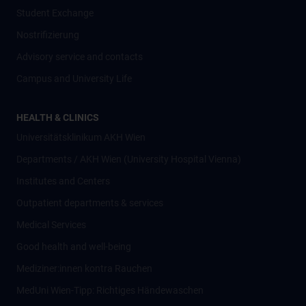
Student Exchange
Nostrifizierung
Advisory service and contacts
Campus and University Life
HEALTH & CLINICS
Universitätsklinikum AKH Wien
Departments / AKH Wien (University Hospital Vienna)
Institutes and Centers
Outpatient departments & services
Medical Services
Good health and well-being
Mediziner:innen kontra Rauchen
MedUni Wien-Tipp: Richtiges Händewaschen