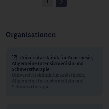
1
Organisationen
Universitätsklinik für Anästhesie,
Allgemeine Intensivmedizin und
Schmerztherapie
Universitätsklinik für Anästhesie,
Allgemeine Intensivmedizin und
Schmerztherapie