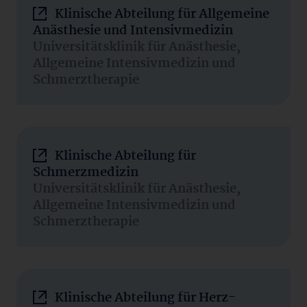
Klinische Abteilung für Allgemeine
Anästhesie und Intensivmedizin
Universitätsklinik für Anästhesie,
Allgemeine Intensivmedizin und
Schmerztherapie
Klinische Abteilung für
Schmerzmedizin
Universitätsklinik für Anästhesie,
Allgemeine Intensivmedizin und
Schmerztherapie
Klinische Abteilung für Herz-