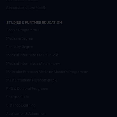
Researcher of the Month
STUDIES & FURTHER EDUCATION
Degree Programmes
Medicine Degree
Dentistry Degree
Medical Informatics Master - old
Medical Informatics Master - new
Molecular Precision Medicine Master’s Programme
Masterstudium Psychotherapie
PhD & Doctoral Programs
Postgraduate
Distance Learning
Application & Admission