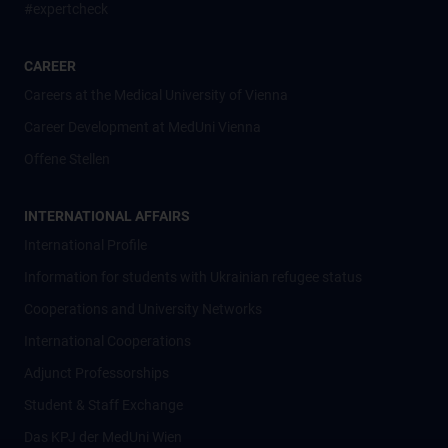
#expertcheck
CAREER
Careers at the Medical University of Vienna
Career Development at MedUni Vienna
Offene Stellen
INTERNATIONAL AFFAIRS
International Profile
Information for students with Ukrainian refugee status
Cooperations and University Networks
International Cooperations
Adjunct Professorships
Student & Staff Exchange
Das KPJ der MedUni Wien