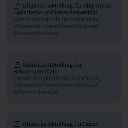
Klinische Abteilung für Allgemeine
Anästhesie und Intensivmedizin
Universitätsklinik für Anästhesie,
Allgemeine Intensivmedizin und
Schmerztherapie
Klinische Abteilung für
Schmerzmedizin
Universitätsklinik für Anästhesie,
Allgemeine Intensivmedizin und
Schmerztherapie
Klinische Abteilung für Herz-