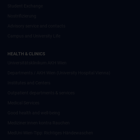
Student Exchange
Nostrifizierung
Advisory service and contacts
Campus and University Life
HEALTH & CLINICS
Universitätsklinikum AKH Wien
Departments / AKH Wien (University Hospital Vienna)
Institutes and Centers
Outpatient departments & services
Medical Services
Good health and well-being
Mediziner:innen kontra Rauchen
MedUni Wien-Tipp: Richtiges Händewaschen