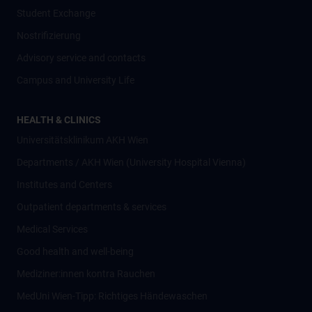
Student Exchange
Nostrifizierung
Advisory service and contacts
Campus and University Life
HEALTH & CLINICS
Universitätsklinikum AKH Wien
Departments / AKH Wien (University Hospital Vienna)
Institutes and Centers
Outpatient departments & services
Medical Services
Good health and well-being
Mediziner:innen kontra Rauchen
MedUni Wien-Tipp: Richtiges Händewaschen