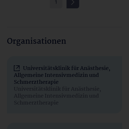
1
Organisationen
Universitätsklinik für Anästhesie,
Allgemeine Intensivmedizin und
Schmerztherapie
Universitätsklinik für Anästhesie,
Allgemeine Intensivmedizin und
Schmerztherapie