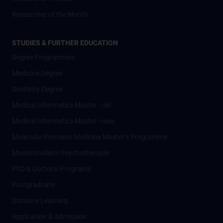
Researcher of the Month
STUDIES & FURTHER EDUCATION
Degree Programmes
Medicine Degree
Dentistry Degree
Medical Informatics Master - old
Medical Informatics Master - new
Molecular Precision Medicine Master’s Programme
Masterstudium Psychotherapie
PhD & Doctoral Programs
Postgraduate
Distance Learning
Application & Admission