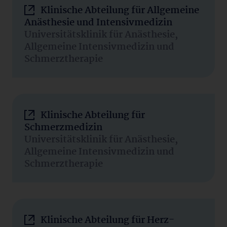
Klinische Abteilung für Allgemeine
Anästhesie und Intensivmedizin
Universitätsklinik für Anästhesie,
Allgemeine Intensivmedizin und
Schmerztherapie
Klinische Abteilung für
Schmerzmedizin
Universitätsklinik für Anästhesie,
Allgemeine Intensivmedizin und
Schmerztherapie
Klinische Abteilung für Herz-