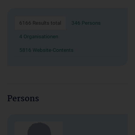
6166 Results total
346 Persons
4 Organisationen
5816 Website-Contents
Persons