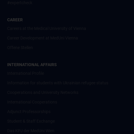
#expertcheck
CAREER
Careers at the Medical University of Vienna
Career Development at MedUni Vienna
Offene Stellen
INTERNATIONAL AFFAIRS
International Profile
Information for students with Ukrainian refugee status
Cooperations and University Networks
International Cooperations
Adjunct Professorships
Student & Staff Exchange
Das KPJ der MedUni Wien