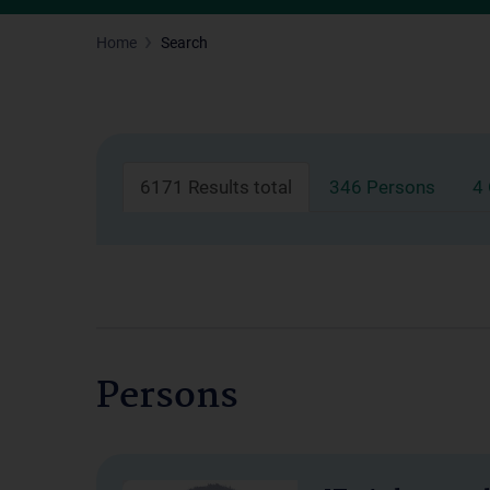
Home
Search
6171 Results total
346 Persons
4
Persons