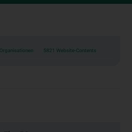
 Organisationen
5821 Website-Contents