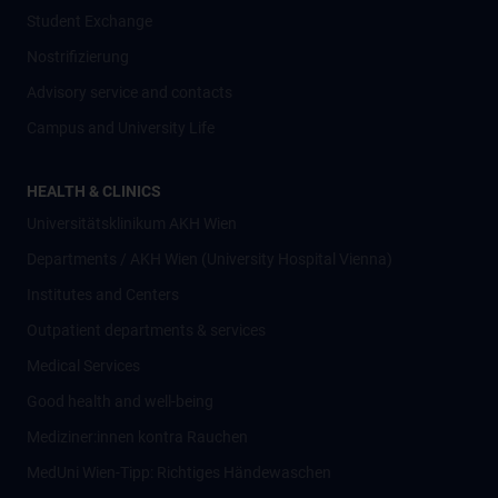
Student Exchange
Nostrifizierung
Advisory service and contacts
Campus and University Life
HEALTH & CLINICS
Universitätsklinikum AKH Wien
Departments / AKH Wien (University Hospital Vienna)
Institutes and Centers
Outpatient departments & services
Medical Services
Good health and well-being
Mediziner:innen kontra Rauchen
MedUni Wien-Tipp: Richtiges Händewaschen