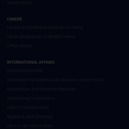
#expertcheck
CAREER
Careers at the Medical University of Vienna
Career Development at MedUni Vienna
Offene Stellen
INTERNATIONAL AFFAIRS
International Profile
Information for students with Ukrainian refugee status
Cooperations and University Networks
International Cooperations
Adjunct Professorships
Student & Staff Exchange
Das KPJ der MedUni Wien