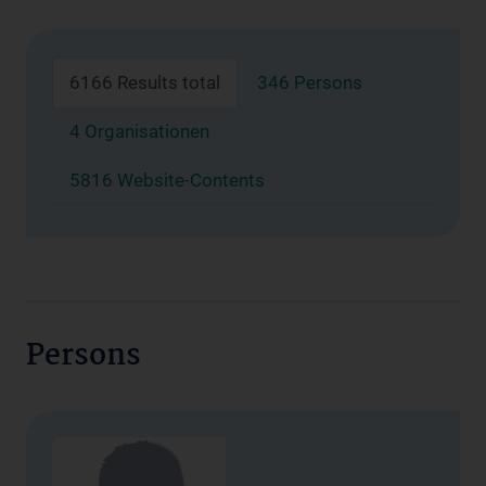
6166 Results total
346 Persons
4 Organisationen
5816 Website-Contents
Persons