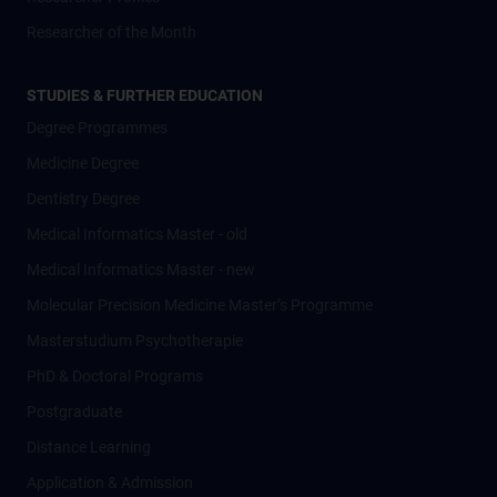
Researcher of the Month
STUDIES & FURTHER EDUCATION
Degree Programmes
Medicine Degree
Dentistry Degree
Medical Informatics Master - old
Medical Informatics Master - new
Molecular Precision Medicine Master’s Programme
Masterstudium Psychotherapie
PhD & Doctoral Programs
Postgraduate
Distance Learning
Application & Admission