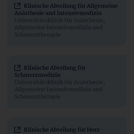
Klinische Abteilung für Allgemeine
Anästhesie und Intensivmedizin
Universitätsklinik für Anästhesie,
Allgemeine Intensivmedizin und
Schmerztherapie
Klinische Abteilung für
Schmerzmedizin
Universitätsklinik für Anästhesie,
Allgemeine Intensivmedizin und
Schmerztherapie
Klinische Abteilung für Herz-