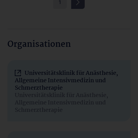
1
Organisationen
Universitätsklinik für Anästhesie,
Allgemeine Intensivmedizin und
Schmerztherapie
Universitätsklinik für Anästhesie,
Allgemeine Intensivmedizin und
Schmerztherapie