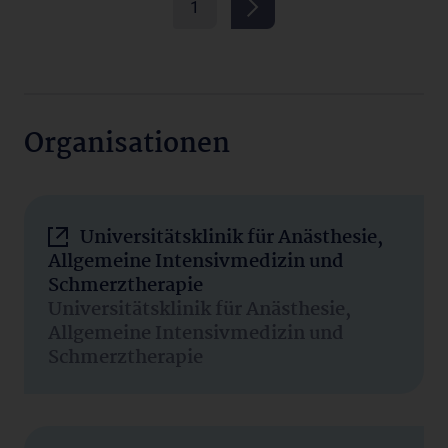
1
Organisationen
Universitätsklinik für Anästhesie,
Allgemeine Intensivmedizin und
Schmerztherapie
Universitätsklinik für Anästhesie,
Allgemeine Intensivmedizin und
Schmerztherapie