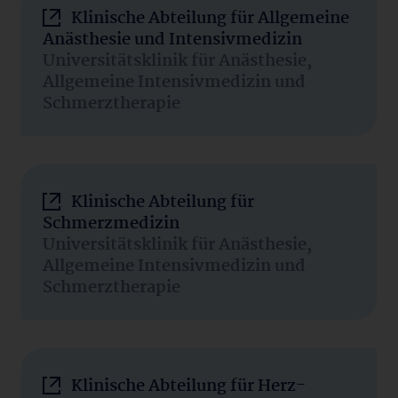
Klinische Abteilung für Allgemeine
Anästhesie und Intensivmedizin
Universitätsklinik für Anästhesie,
Allgemeine Intensivmedizin und
Schmerztherapie
Klinische Abteilung für
Schmerzmedizin
Universitätsklinik für Anästhesie,
Allgemeine Intensivmedizin und
Schmerztherapie
Klinische Abteilung für Herz-