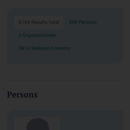
6166 Results total
346 Persons
4 Organisationen
5816 Website-Contents
Persons