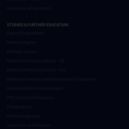
Researcher of the Month
STUDIES & FURTHER EDUCATION
Degree Programmes
Medicine Degree
Dentistry Degree
Medical Informatics Master - old
Medical Informatics Master - new
Molecular Precision Medicine Master’s Programme
Masterstudium Psychotherapie
PhD & Doctoral Programs
Postgraduate
Distance Learning
Application & Admission