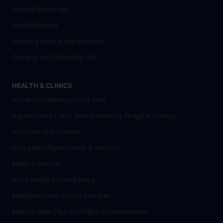
Student Exchange
Nostrifizierung
Advisory service and contacts
Campus and University Life
HEALTH & CLINICS
Universitätsklinikum AKH Wien
Departments / AKH Wien (University Hospital Vienna)
Institutes and Centers
Outpatient departments & services
Medical Services
Good health and well-being
Mediziner:innen kontra Rauchen
MedUni Wien-Tipp: Richtiges Händewaschen