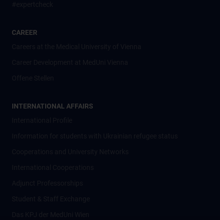
#expertcheck
CAREER
Careers at the Medical University of Vienna
Career Development at MedUni Vienna
Offene Stellen
INTERNATIONAL AFFAIRS
International Profile
Information for students with Ukrainian refugee status
Cooperations and University Networks
International Cooperations
Adjunct Professorships
Student & Staff Exchange
Das KPJ der MedUni Wien