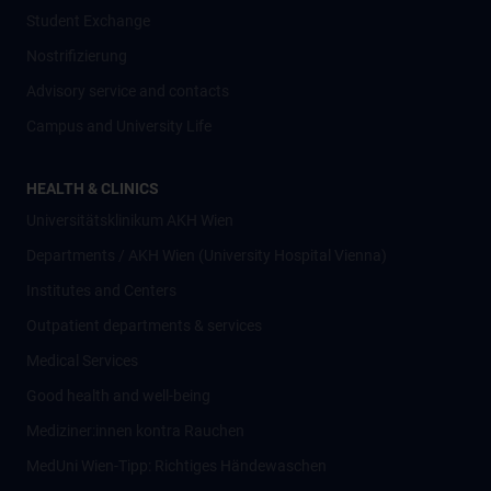
Student Exchange
Nostrifizierung
Advisory service and contacts
Campus and University Life
HEALTH & CLINICS
Universitätsklinikum AKH Wien
Departments / AKH Wien (University Hospital Vienna)
Institutes and Centers
Outpatient departments & services
Medical Services
Good health and well-being
Mediziner:innen kontra Rauchen
MedUni Wien-Tipp: Richtiges Händewaschen