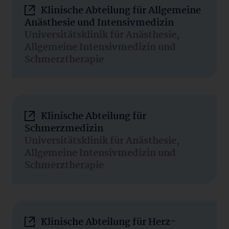
Klinische Abteilung für Allgemeine
Anästhesie und Intensivmedizin
Universitätsklinik für Anästhesie,
Allgemeine Intensivmedizin und
Schmerztherapie
Klinische Abteilung für
Schmerzmedizin
Universitätsklinik für Anästhesie,
Allgemeine Intensivmedizin und
Schmerztherapie
Klinische Abteilung für Herz-