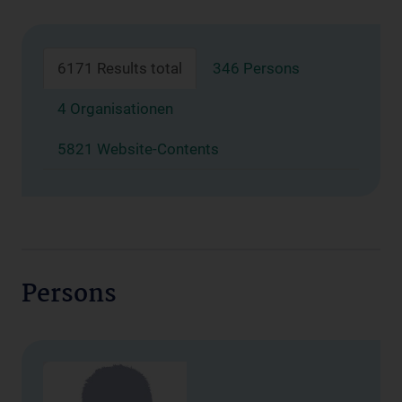
6171 Results total
346 Persons
4 Organisationen
5821 Website-Contents
Persons