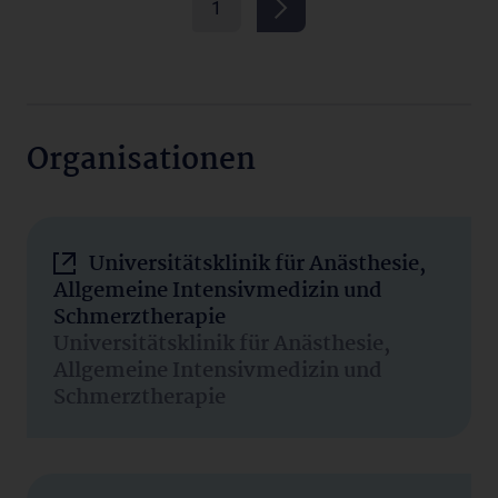
1
Organisationen
Universitätsklinik für Anästhesie,
Allgemeine Intensivmedizin und
Schmerztherapie
Universitätsklinik für Anästhesie,
Allgemeine Intensivmedizin und
Schmerztherapie