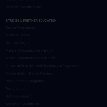
Researcher of the Month
STUDIES & FURTHER EDUCATION
Degree Programmes
Medicine Degree
Dentistry Degree
Medical Informatics Master - old
Medical Informatics Master - new
Molecular Precision Medicine Master’s Programme
Masterstudium Psychotherapie
PhD & Doctoral Programs
Postgraduate
Distance Learning
Application & Admission