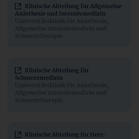
Klinische Abteilung für Allgemeine
Anästhesie und Intensivmedizin
Universitätsklinik für Anästhesie,
Allgemeine Intensivmedizin und
Schmerztherapie
Klinische Abteilung für
Schmerzmedizin
Universitätsklinik für Anästhesie,
Allgemeine Intensivmedizin und
Schmerztherapie
Klinische Abteilung für Herz-