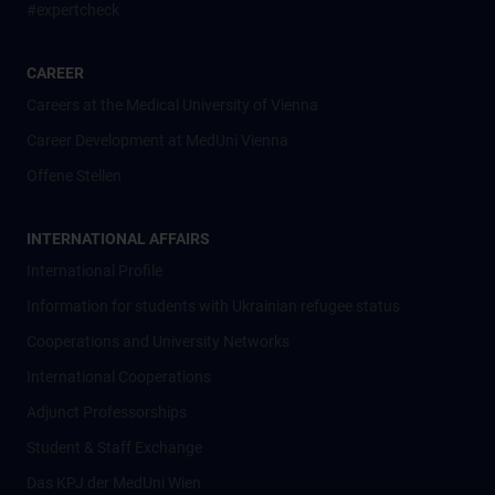
#expertcheck
CAREER
Careers at the Medical University of Vienna
Career Development at MedUni Vienna
Offene Stellen
INTERNATIONAL AFFAIRS
International Profile
Information for students with Ukrainian refugee status
Cooperations and University Networks
International Cooperations
Adjunct Professorships
Student & Staff Exchange
Das KPJ der MedUni Wien