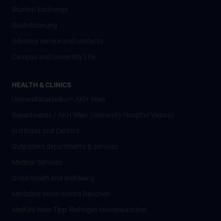
Student Exchange
Nostrifizierung
Advisory service and contacts
Campus and University Life
HEALTH & CLINICS
Universitätsklinikum AKH Wien
Departments / AKH Wien (University Hospital Vienna)
Institutes and Centers
Outpatient departments & services
Medical Services
Good health and well-being
Mediziner:innen kontra Rauchen
MedUni Wien-Tipp: Richtiges Händewaschen