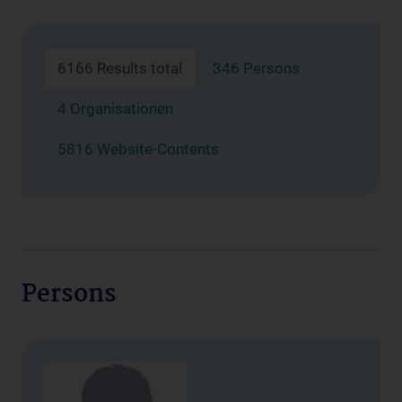
6166 Results total
346 Persons
4 Organisationen
5816 Website-Contents
Persons