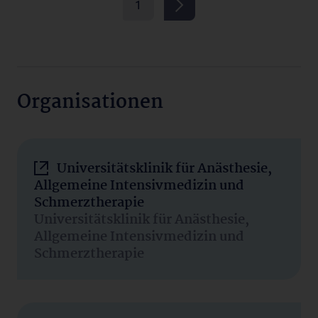
1
Organisationen
Universitätsklinik für Anästhesie,
Allgemeine Intensivmedizin und
Schmerztherapie
Universitätsklinik für Anästhesie,
Allgemeine Intensivmedizin und
Schmerztherapie