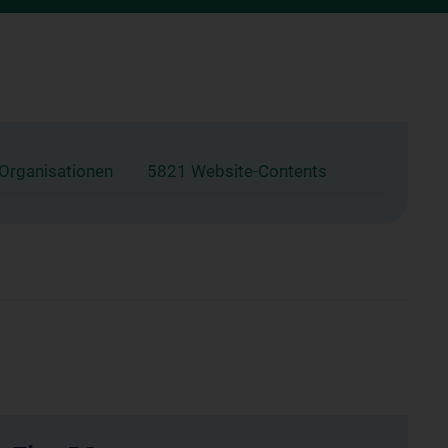
 Organisationen
5821 Website-Contents