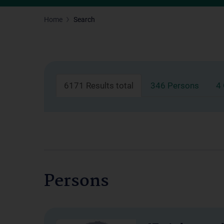
Home
Search
6171 Results total
346 Persons
4
Persons