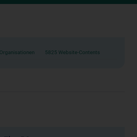
 Organisationen
5825 Website-Contents