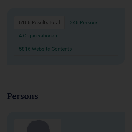
6166 Results total
346 Persons
4 Organisationen
5816 Website-Contents
Persons