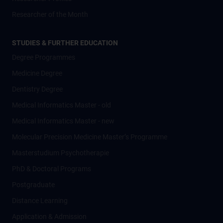
Researcher of the Month
STUDIES & FURTHER EDUCATION
Degree Programmes
Medicine Degree
Dentistry Degree
Medical Informatics Master - old
Medical Informatics Master - new
Molecular Precision Medicine Master’s Programme
Masterstudium Psychotherapie
PhD & Doctoral Programs
Postgraduate
Distance Learning
Application & Admission