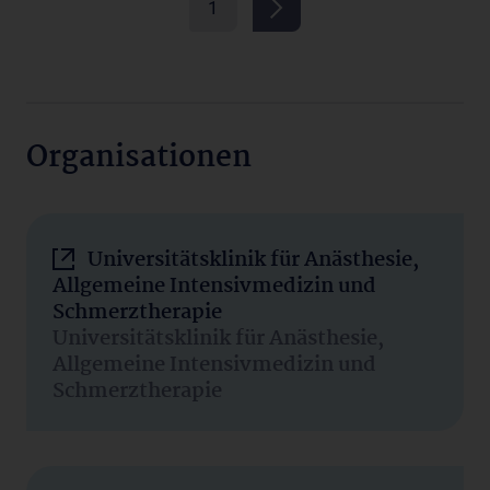
1
Organisationen
Universitätsklinik für Anästhesie,
Allgemeine Intensivmedizin und
Schmerztherapie
Universitätsklinik für Anästhesie,
Allgemeine Intensivmedizin und
Schmerztherapie