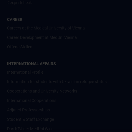
#expertcheck
CAREER
Careers at the Medical University of Vienna
Career Development at MedUni Vienna
Offene Stellen
INTERNATIONAL AFFAIRS
International Profile
Information for students with Ukrainian refugee status
Cooperations and University Networks
International Cooperations
Adjunct Professorships
Student & Staff Exchange
Das KPJ der MedUni Wien