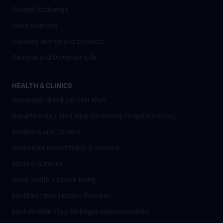
Student Exchange
Nostrifizierung
Advisory service and contacts
Campus and University Life
HEALTH & CLINICS
Universitätsklinikum AKH Wien
Departments / AKH Wien (University Hospital Vienna)
Institutes and Centers
Outpatient departments & services
Medical Services
Good health and well-being
Mediziner:innen kontra Rauchen
MedUni Wien-Tipp: Richtiges Händewaschen