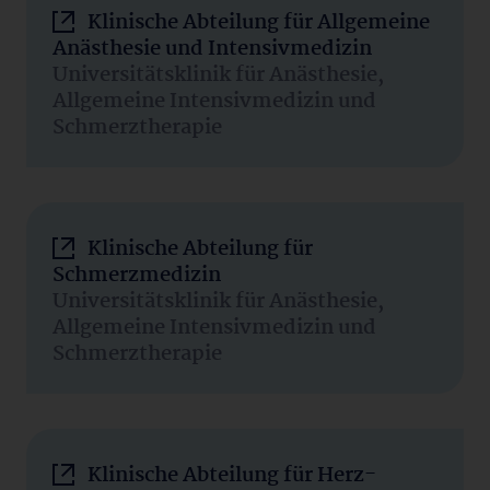
Klinische Abteilung für Allgemeine
Anästhesie und Intensivmedizin
Universitätsklinik für Anästhesie,
Allgemeine Intensivmedizin und
Schmerztherapie
Klinische Abteilung für
Schmerzmedizin
Universitätsklinik für Anästhesie,
Allgemeine Intensivmedizin und
Schmerztherapie
Klinische Abteilung für Herz-