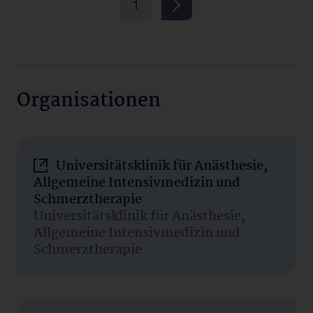
1
Organisationen
Universitätsklinik für Anästhesie,
Allgemeine Intensivmedizin und
Schmerztherapie
Universitätsklinik für Anästhesie,
Allgemeine Intensivmedizin und
Schmerztherapie