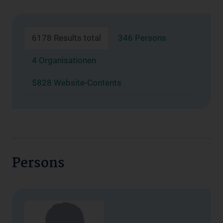
6178 Results total
346 Persons
4 Organisationen
5828 Website-Contents
Persons