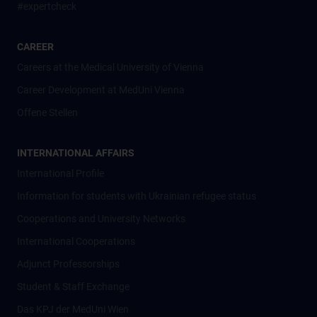
#expertcheck
CAREER
Careers at the Medical University of Vienna
Career Development at MedUni Vienna
Offene Stellen
INTERNATIONAL AFFAIRS
International Profile
Information for students with Ukrainian refugee status
Cooperations and University Networks
International Cooperations
Adjunct Professorships
Student & Staff Exchange
Das KPJ der MedUni Wien