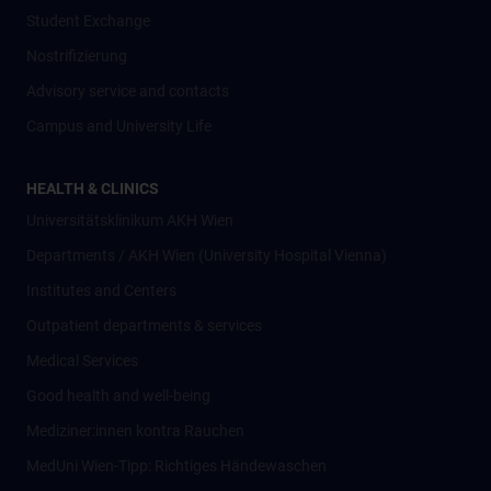
Student Exchange
Nostrifizierung
Advisory service and contacts
Campus and University Life
HEALTH & CLINICS
Universitätsklinikum AKH Wien
Departments / AKH Wien (University Hospital Vienna)
Institutes and Centers
Outpatient departments & services
Medical Services
Good health and well-being
Mediziner:innen kontra Rauchen
MedUni Wien-Tipp: Richtiges Händewaschen