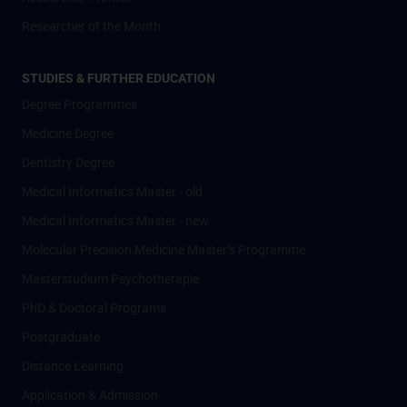
Researcher of the Month
STUDIES & FURTHER EDUCATION
Degree Programmes
Medicine Degree
Dentistry Degree
Medical Informatics Master - old
Medical Informatics Master - new
Molecular Precision Medicine Master’s Programme
Masterstudium Psychotherapie
PhD & Doctoral Programs
Postgraduate
Distance Learning
Application & Admission