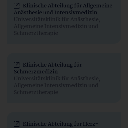
Klinische Abteilung für Allgemeine
Anästhesie und Intensivmedizin
Universitätsklinik für Anästhesie,
Allgemeine Intensivmedizin und
Schmerztherapie
Klinische Abteilung für
Schmerzmedizin
Universitätsklinik für Anästhesie,
Allgemeine Intensivmedizin und
Schmerztherapie
Klinische Abteilung für Herz-