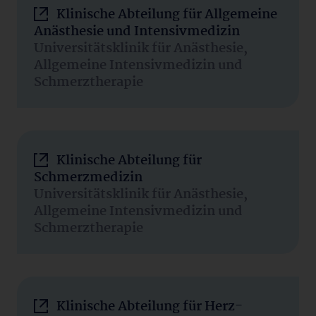
Klinische Abteilung für Allgemeine
Anästhesie und Intensivmedizin
Universitätsklinik für Anästhesie,
Allgemeine Intensivmedizin und
Schmerztherapie
Klinische Abteilung für
Schmerzmedizin
Universitätsklinik für Anästhesie,
Allgemeine Intensivmedizin und
Schmerztherapie
Klinische Abteilung für Herz-