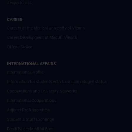
#expertcheck
CAREER
Careers at the Medical University of Vienna
Career Development at MedUni Vienna
Offene Stellen
INTERNATIONAL AFFAIRS
International Profile
Information for students with Ukrainian refugee status
Cooperations and University Networks
International Cooperations
Adjunct Professorships
Student & Staff Exchange
Das KPJ der MedUni Wien