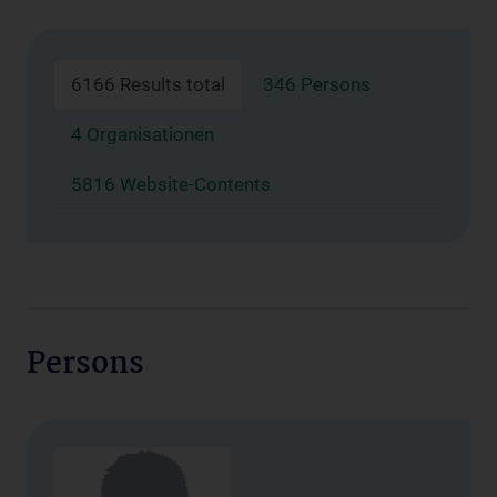
6166 Results total
346 Persons
4 Organisationen
5816 Website-Contents
Persons