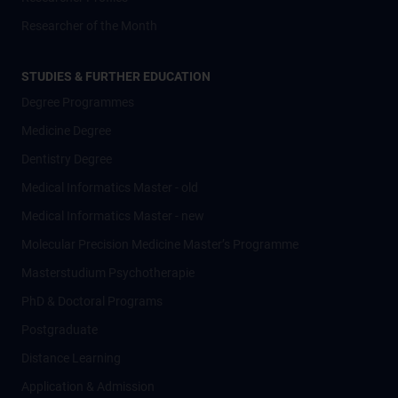
Researcher of the Month
STUDIES & FURTHER EDUCATION
Degree Programmes
Medicine Degree
Dentistry Degree
Medical Informatics Master - old
Medical Informatics Master - new
Molecular Precision Medicine Master’s Programme
Masterstudium Psychotherapie
PhD & Doctoral Programs
Postgraduate
Distance Learning
Application & Admission