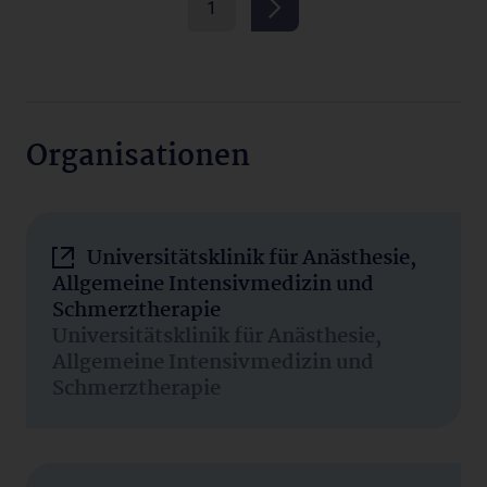
1
Organisationen
Universitätsklinik für Anästhesie,
Allgemeine Intensivmedizin und
Schmerztherapie
Universitätsklinik für Anästhesie,
Allgemeine Intensivmedizin und
Schmerztherapie