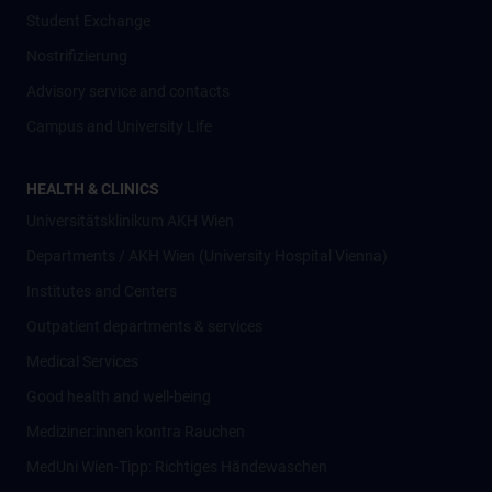
Student Exchange
Nostrifizierung
Advisory service and contacts
Campus and University Life
HEALTH & CLINICS
Universitätsklinikum AKH Wien
Departments / AKH Wien (University Hospital Vienna)
Institutes and Centers
Outpatient departments & services
Medical Services
Good health and well-being
Mediziner:innen kontra Rauchen
MedUni Wien-Tipp: Richtiges Händewaschen