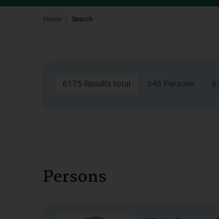
Home
Search
6175 Results total
346 Persons
4
Persons