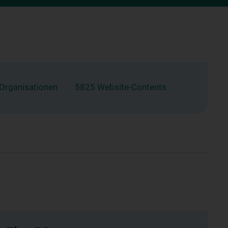
 Organisationen
5825 Website-Contents