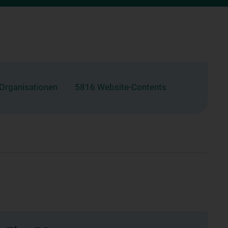
 Organisationen
5816 Website-Contents