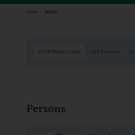
Home
Search
6166 Results total
346 Persons
4
Persons