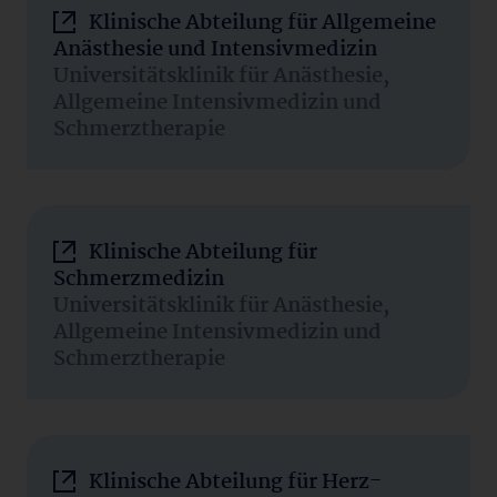
Klinische Abteilung für Allgemeine
Anästhesie und Intensivmedizin
Universitätsklinik für Anästhesie,
Allgemeine Intensivmedizin und
Schmerztherapie
Klinische Abteilung für
Schmerzmedizin
Universitätsklinik für Anästhesie,
Allgemeine Intensivmedizin und
Schmerztherapie
Klinische Abteilung für Herz-