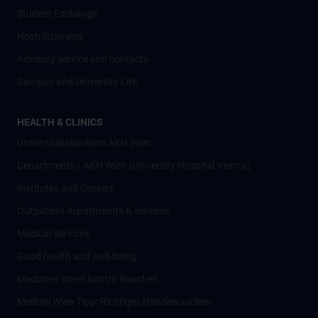
Student Exchange
Nostrifizierung
Advisory service and contacts
Campus and University Life
HEALTH & CLINICS
Universitätsklinikum AKH Wien
Departments / AKH Wien (University Hospital Vienna)
Institutes and Centers
Outpatient departments & services
Medical Services
Good health and well-being
Mediziner:innen kontra Rauchen
MedUni Wien-Tipp: Richtiges Händewaschen