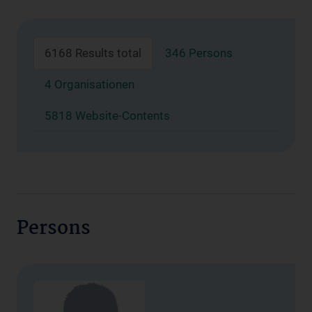
6168 Results total
346 Persons
4 Organisationen
5818 Website-Contents
Persons