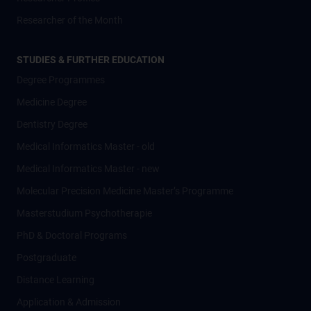
Researcher of the Month
STUDIES & FURTHER EDUCATION
Degree Programmes
Medicine Degree
Dentistry Degree
Medical Informatics Master - old
Medical Informatics Master - new
Molecular Precision Medicine Master’s Programme
Masterstudium Psychotherapie
PhD & Doctoral Programs
Postgraduate
Distance Learning
Application & Admission