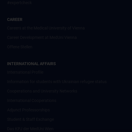
#expertcheck
CAREER
Careers at the Medical University of Vienna
Career Development at MedUni Vienna
Offene Stellen
INTERNATIONAL AFFAIRS
International Profile
Information for students with Ukrainian refugee status
Cooperations and University Networks
International Cooperations
Adjunct Professorships
Student & Staff Exchange
Das KPJ der MedUni Wien