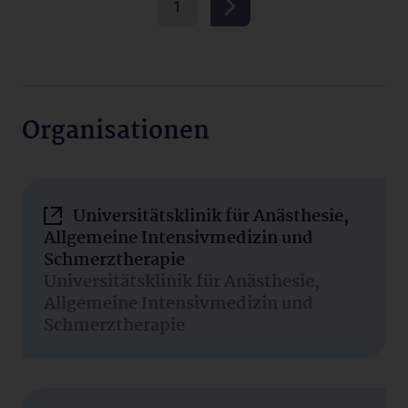
1
Organisationen
Universitätsklinik für Anästhesie,
Allgemeine Intensivmedizin und
Schmerztherapie
Universitätsklinik für Anästhesie,
Allgemeine Intensivmedizin und
Schmerztherapie