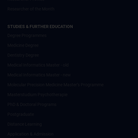
Researcher of the Month
STUDIES & FURTHER EDUCATION
Degree Programmes
Medicine Degree
Dentistry Degree
Medical Informatics Master - old
Medical Informatics Master - new
Molecular Precision Medicine Master’s Programme
Masterstudium Psychotherapie
PhD & Doctoral Programs
Postgraduate
Distance Learning
Application & Admission