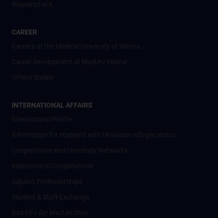
#expertcheck
CAREER
Careers at the Medical University of Vienna
Career Development at MedUni Vienna
Offene Stellen
INTERNATIONAL AFFAIRS
International Profile
Information for students with Ukrainian refugee status
Cooperations and University Networks
International Cooperations
Adjunct Professorships
Student & Staff Exchange
Das KPJ der MedUni Wien