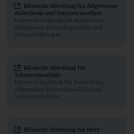
Klinische Abteilung für Allgemeine
Anästhesie und Intensivmedizin
Universitätsklinik für Anästhesie,
Allgemeine Intensivmedizin und
Schmerztherapie
Klinische Abteilung für
Schmerzmedizin
Universitätsklinik für Anästhesie,
Allgemeine Intensivmedizin und
Schmerztherapie
Klinische Abteilung für Herz-