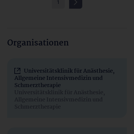
1
Organisationen
Universitätsklinik für Anästhesie,
Allgemeine Intensivmedizin und
Schmerztherapie
Universitätsklinik für Anästhesie,
Allgemeine Intensivmedizin und
Schmerztherapie