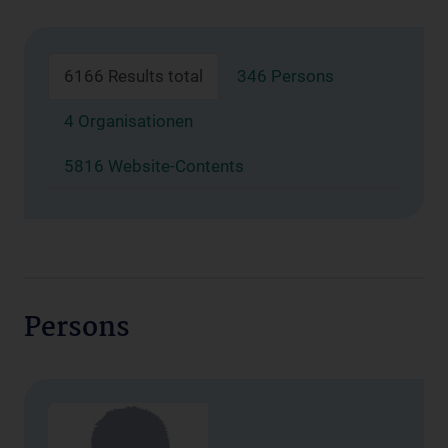
6166 Results total
346 Persons
4 Organisationen
5816 Website-Contents
Persons