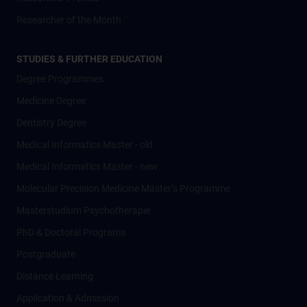
Researcher of the Month
STUDIES & FURTHER EDUCATION
Degree Programmes
Medicine Degree
Dentistry Degree
Medical Informatics Master - old
Medical Informatics Master - new
Molecular Precision Medicine Master’s Programme
Masterstudium Psychotherapie
PhD & Doctoral Programs
Postgraduate
Distance Learning
Application & Admission