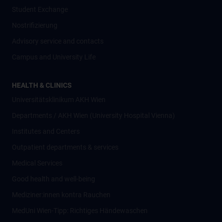
Student Exchange
Nostrifizierung
Advisory service and contacts
Campus and University Life
HEALTH & CLINICS
Universitätsklinikum AKH Wien
Departments / AKH Wien (University Hospital Vienna)
Institutes and Centers
Outpatient departments & services
Medical Services
Good health and well-being
Mediziner:innen kontra Rauchen
MedUni Wien-Tipp: Richtiges Händewaschen