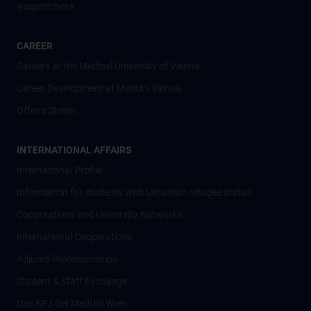
#expertcheck
CAREER
Careers at the Medical University of Vienna
Career Development at MedUni Vienna
Offene Stellen
INTERNATIONAL AFFAIRS
International Profile
Information for students with Ukrainian refugee status
Cooperations and University Networks
International Cooperations
Adjunct Professorships
Student & Staff Exchange
Das KPJ der MedUni Wien