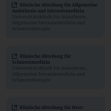
Klinische Abteilung für Allgemeine
Anästhesie und Intensivmedizin
Universitätsklinik für Anästhesie,
Allgemeine Intensivmedizin und
Schmerztherapie
Klinische Abteilung für
Schmerzmedizin
Universitätsklinik für Anästhesie,
Allgemeine Intensivmedizin und
Schmerztherapie
Klinische Abteilung für Herz-