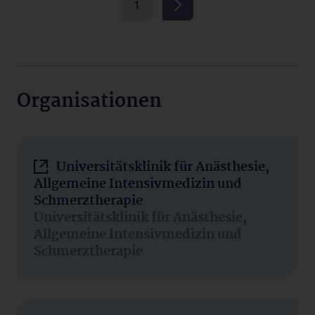
1
Organisationen
Universitätsklinik für Anästhesie,
Allgemeine Intensivmedizin und
Schmerztherapie
Universitätsklinik für Anästhesie,
Allgemeine Intensivmedizin und
Schmerztherapie