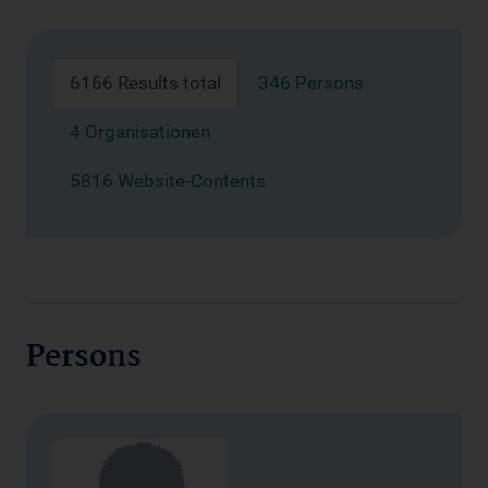
6166 Results total
346 Persons
4 Organisationen
5816 Website-Contents
Persons