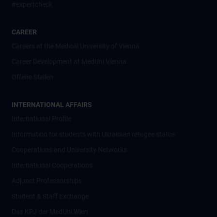
#expertcheck
CAREER
Careers at the Medical University of Vienna
Career Development at MedUni Vienna
Offene Stellen
INTERNATIONAL AFFAIRS
International Profile
Information for students with Ukrainian refugee status
Cooperations and University Networks
International Cooperations
Adjunct Professorships
Student & Staff Exchange
Das KPJ der MedUni Wien