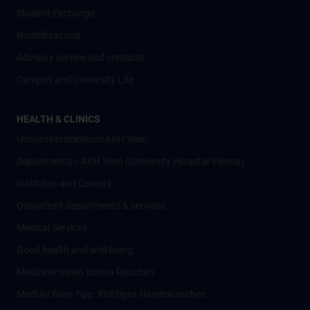
Student Exchange
Nostrifizierung
Advisory service and contacts
Campus and University Life
HEALTH & CLINICS
Universitätsklinikum AKH Wien
Departments / AKH Wien (University Hospital Vienna)
Institutes and Centers
Outpatient departments & services
Medical Services
Good health and well-being
Mediziner:innen kontra Rauchen
MedUni Wien-Tipp: Richtiges Händewaschen