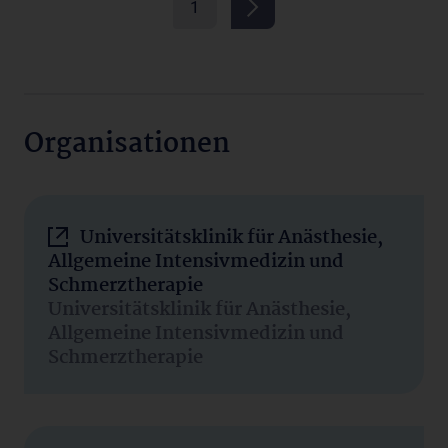
1
Organisationen
Universitätsklinik für Anästhesie,
Allgemeine Intensivmedizin und
Schmerztherapie
Universitätsklinik für Anästhesie,
Allgemeine Intensivmedizin und
Schmerztherapie