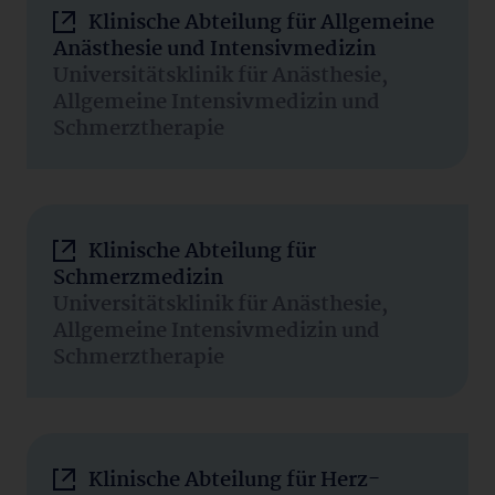
Klinische Abteilung für Allgemeine
Anästhesie und Intensivmedizin
Universitätsklinik für Anästhesie,
Allgemeine Intensivmedizin und
Schmerztherapie
Klinische Abteilung für
Schmerzmedizin
Universitätsklinik für Anästhesie,
Allgemeine Intensivmedizin und
Schmerztherapie
Klinische Abteilung für Herz-