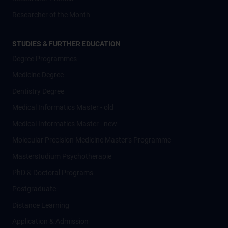
Researcher of the Month
STUDIES & FURTHER EDUCATION
Degree Programmes
Medicine Degree
Dentistry Degree
Medical Informatics Master - old
Medical Informatics Master - new
Molecular Precision Medicine Master’s Programme
Masterstudium Psychotherapie
PhD & Doctoral Programs
Postgraduate
Distance Learning
Application & Admission