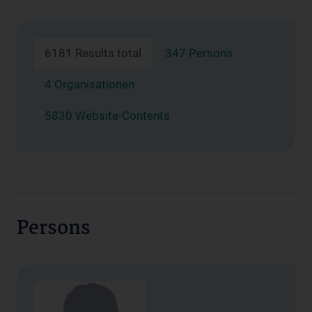
6181 Results total
347 Persons
4 Organisationen
5830 Website-Contents
Persons