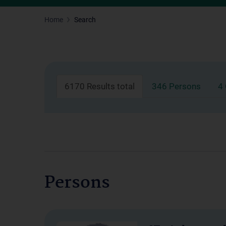
Home
Search
6170 Results total
346 Persons
4
Persons