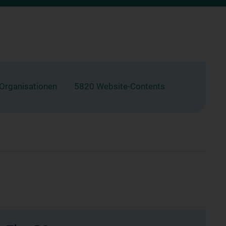
 Organisationen
5820 Website-Contents