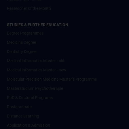
Researcher of the Month
STUDIES & FURTHER EDUCATION
Degree Programmes
Medicine Degree
Dentistry Degree
Medical Informatics Master - old
Medical Informatics Master - new
Molecular Precision Medicine Master’s Programme
Masterstudium Psychotherapie
PhD & Doctoral Programs
Postgraduate
Distance Learning
Application & Admission