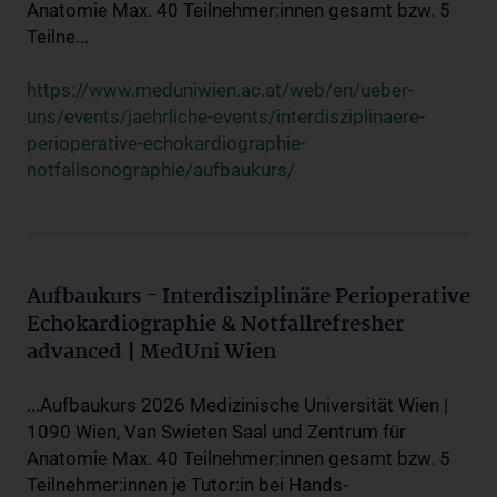
Anatomie Max. 40 Teilnehmer:innen gesamt bzw. 5
Teilne...
https://www.meduniwien.ac.at/web/en/ueber-
uns/events/jaehrliche-events/interdisziplinaere-
perioperative-echokardiographie-
notfallsonographie/aufbaukurs/
Aufbaukurs - Interdisziplinäre Perioperative
Echokardiographie & Notfallrefresher
advanced | MedUni Wien
...Aufbaukurs 2026 Medizinische Universität Wien |
1090 Wien, Van Swieten Saal und Zentrum für
Anatomie Max. 40 Teilnehmer:innen gesamt bzw. 5
Teilnehmer:innen je Tutor:in bei Hands-