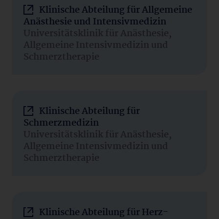
Klinische Abteilung für Allgemeine
Anästhesie und Intensivmedizin
Universitätsklinik für Anästhesie,
Allgemeine Intensivmedizin und
Schmerztherapie
Klinische Abteilung für
Schmerzmedizin
Universitätsklinik für Anästhesie,
Allgemeine Intensivmedizin und
Schmerztherapie
Klinische Abteilung für Herz-