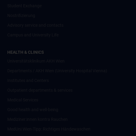
Student Exchange
Nostrifizierung
Advisory service and contacts
Campus and University Life
HEALTH & CLINICS
Universitätsklinikum AKH Wien
Departments / AKH Wien (University Hospital Vienna)
Institutes and Centers
Outpatient departments & services
Medical Services
Good health and well-being
Mediziner:innen kontra Rauchen
MedUni Wien-Tipp: Richtiges Händewaschen