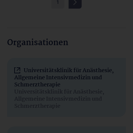
1
Organisationen
Universitätsklinik für Anästhesie,
Allgemeine Intensivmedizin und
Schmerztherapie
Universitätsklinik für Anästhesie,
Allgemeine Intensivmedizin und
Schmerztherapie