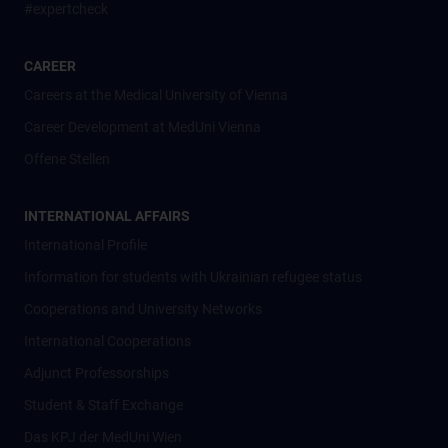
#expertcheck
CAREER
Careers at the Medical University of Vienna
Career Development at MedUni Vienna
Offene Stellen
INTERNATIONAL AFFAIRS
International Profile
Information for students with Ukrainian refugee status
Cooperations and University Networks
International Cooperations
Adjunct Professorships
Student & Staff Exchange
Das KPJ der MedUni Wien