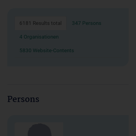
6181 Results total
347 Persons
4 Organisationen
5830 Website-Contents
Persons