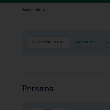
Home
Search
6175 Results total
346 Persons
4
Persons