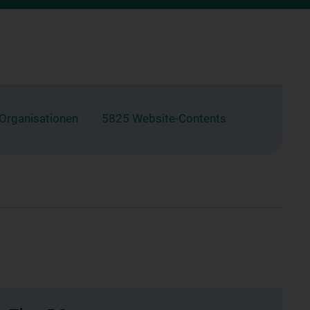
 Organisationen
5825 Website-Contents