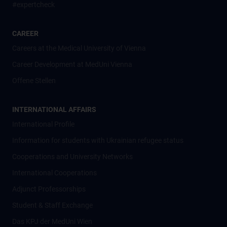
#expertcheck
CAREER
Careers at the Medical University of Vienna
Career Development at MedUni Vienna
Offene Stellen
INTERNATIONAL AFFAIRS
International Profile
Information for students with Ukrainian refugee status
Cooperations and University Networks
International Cooperations
Adjunct Professorships
Student & Staff Exchange
Das KPJ der MedUni Wien