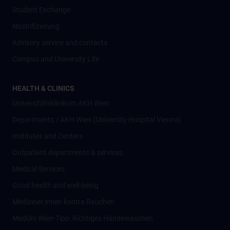
Student Exchange
Nostrifizierung
Advisory service and contacts
Campus and University Life
HEALTH & CLINICS
Universitätsklinikum AKH Wien
Departments / AKH Wien (University Hospital Vienna)
Institutes and Centers
Outpatient departments & services
Medical Services
Good health and well-being
Mediziner:innen kontra Rauchen
MedUni Wien-Tipp: Richtiges Händewaschen