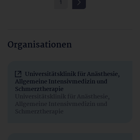
1
Organisationen
Universitätsklinik für Anästhesie,
Allgemeine Intensivmedizin und
Schmerztherapie
Universitätsklinik für Anästhesie,
Allgemeine Intensivmedizin und
Schmerztherapie