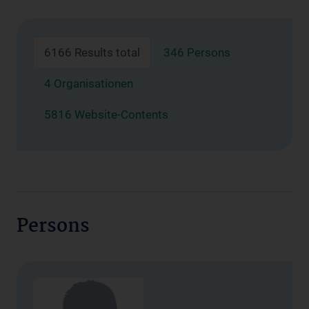
6166 Results total
346 Persons
4 Organisationen
5816 Website-Contents
Persons