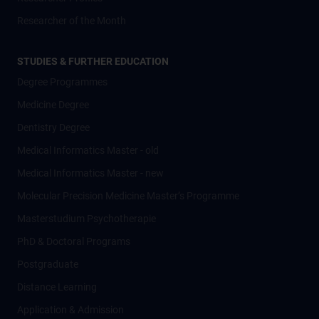
Researcher of the Month
STUDIES & FURTHER EDUCATION
Degree Programmes
Medicine Degree
Dentistry Degree
Medical Informatics Master - old
Medical Informatics Master - new
Molecular Precision Medicine Master’s Programme
Masterstudium Psychotherapie
PhD & Doctoral Programs
Postgraduate
Distance Learning
Application & Admission