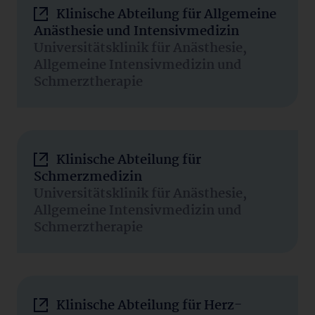
Klinische Abteilung für Allgemeine
Anästhesie und Intensivmedizin
Universitätsklinik für Anästhesie,
Allgemeine Intensivmedizin und
Schmerztherapie
Klinische Abteilung für
Schmerzmedizin
Universitätsklinik für Anästhesie,
Allgemeine Intensivmedizin und
Schmerztherapie
Klinische Abteilung für Herz-