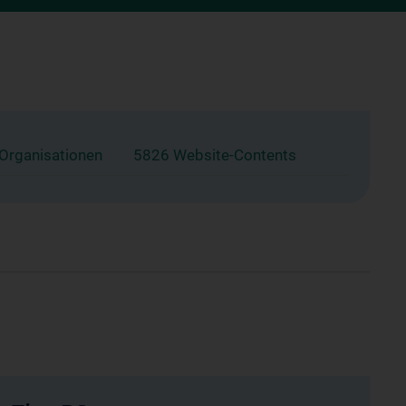
 Organisationen
5826 Website-Contents