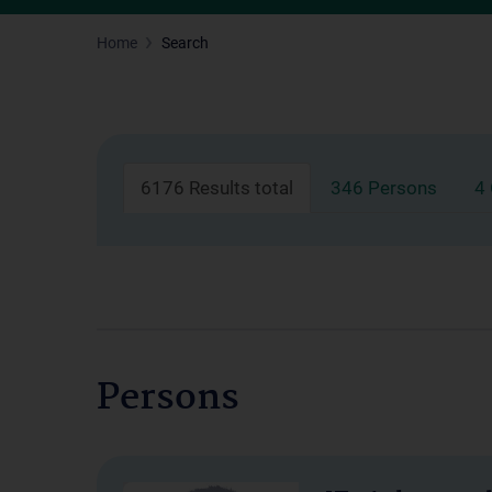
Home
Search
6176 Results total
346 Persons
4
Persons