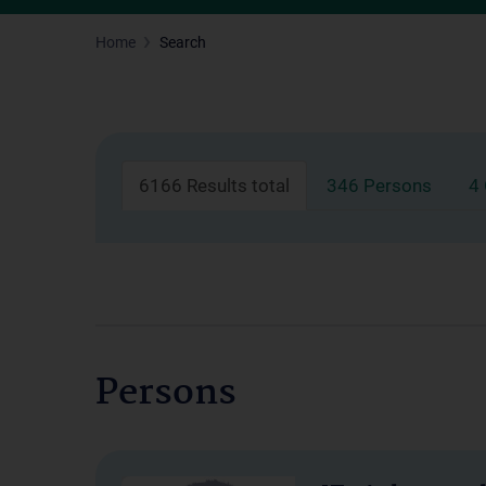
Home
Search
6166 Results total
346 Persons
4
Persons