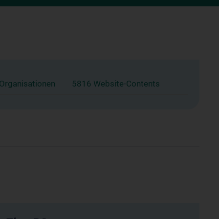
 Organisationen
5816 Website-Contents