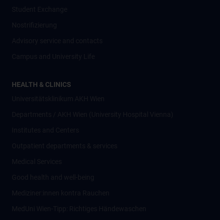
Student Exchange
Nostrifizierung
Advisory service and contacts
Campus and University Life
HEALTH & CLINICS
Universitätsklinikum AKH Wien
Departments / AKH Wien (University Hospital Vienna)
Institutes and Centers
Outpatient departments & services
Medical Services
Good health and well-being
Mediziner:innen kontra Rauchen
MedUni Wien-Tipp: Richtiges Händewaschen