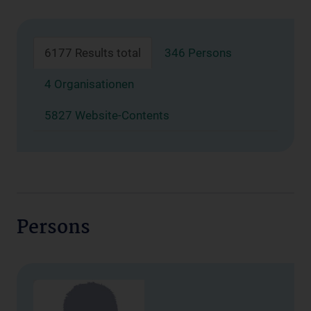
6177 Results total
346 Persons
4 Organisationen
5827 Website-Contents
Persons