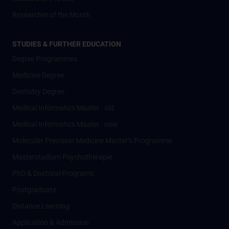
Researcher of the Month
STUDIES & FURTHER EDUCATION
Degree Programmes
Medicine Degree
Dentistry Degree
Medical Informatics Master - old
Medical Informatics Master - new
Molecular Precision Medicine Master’s Programme
Masterstudium Psychotherapie
PhD & Doctoral Programs
Postgraduate
Distance Learning
Application & Admission