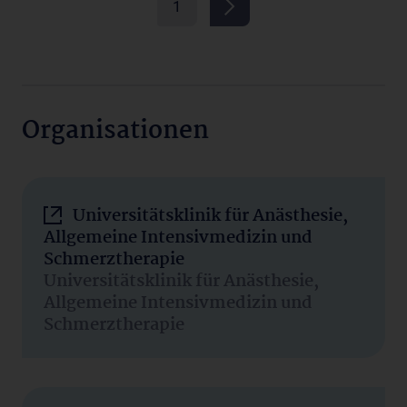
1
Organisationen
Universitätsklinik für Anästhesie,
Allgemeine Intensivmedizin und
Schmerztherapie
Universitätsklinik für Anästhesie,
Allgemeine Intensivmedizin und
Schmerztherapie