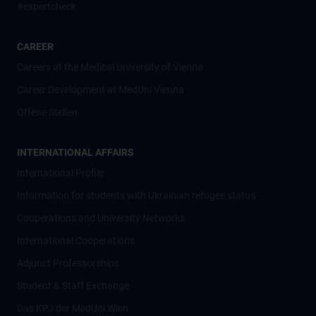
#expertcheck
CAREER
Careers at the Medical University of Vienna
Career Development at MedUni Vienna
Offene Stellen
INTERNATIONAL AFFAIRS
International Profile
Information for students with Ukrainian refugee status
Cooperations and University Networks
International Cooperations
Adjunct Professorships
Student & Staff Exchange
Das KPJ der MedUni Wien