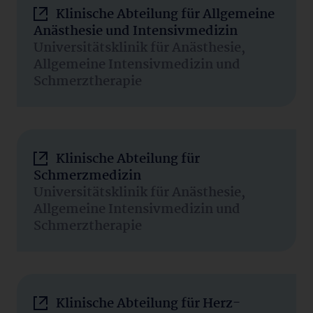
Klinische Abteilung für Allgemeine
Anästhesie und Intensivmedizin
Universitätsklinik für Anästhesie,
Allgemeine Intensivmedizin und
Schmerztherapie
Klinische Abteilung für
Schmerzmedizin
Universitätsklinik für Anästhesie,
Allgemeine Intensivmedizin und
Schmerztherapie
Klinische Abteilung für Herz-