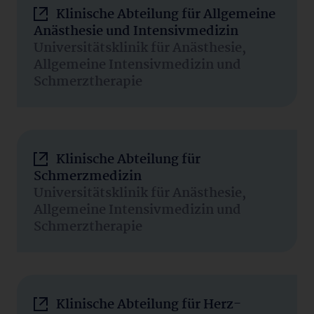
Klinische Abteilung für Allgemeine
Anästhesie und Intensivmedizin
Universitätsklinik für Anästhesie,
Allgemeine Intensivmedizin und
Schmerztherapie
Klinische Abteilung für
Schmerzmedizin
Universitätsklinik für Anästhesie,
Allgemeine Intensivmedizin und
Schmerztherapie
Klinische Abteilung für Herz-