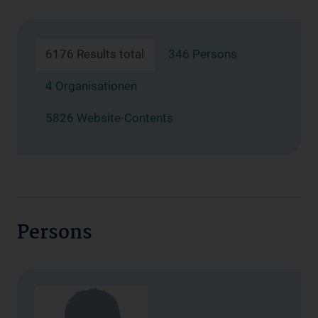
6176 Results total
346 Persons
4 Organisationen
5826 Website-Contents
Persons