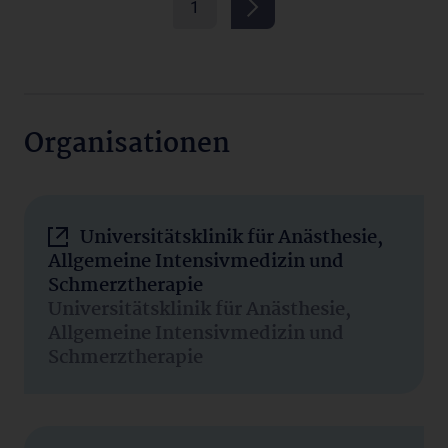
1
Organisationen
Universitätsklinik für Anästhesie,
Allgemeine Intensivmedizin und
Schmerztherapie
Universitätsklinik für Anästhesie,
Allgemeine Intensivmedizin und
Schmerztherapie