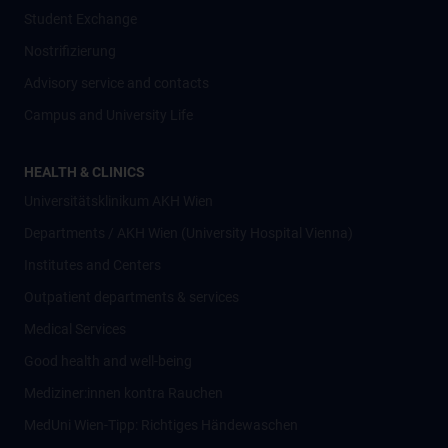
Student Exchange
Nostrifizierung
Advisory service and contacts
Campus and University Life
HEALTH & CLINICS
Universitätsklinikum AKH Wien
Departments / AKH Wien (University Hospital Vienna)
Institutes and Centers
Outpatient departments & services
Medical Services
Good health and well-being
Mediziner:innen kontra Rauchen
MedUni Wien-Tipp: Richtiges Händewaschen