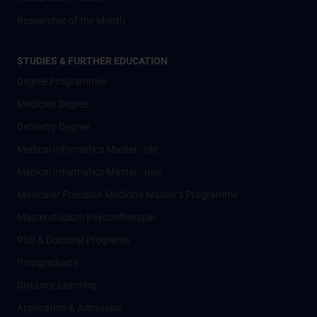
Researcher of the Month
STUDIES & FURTHER EDUCATION
Degree Programmes
Medicine Degree
Dentistry Degree
Medical Informatics Master - old
Medical Informatics Master - new
Molecular Precision Medicine Master’s Programme
Masterstudium Psychotherapie
PhD & Doctoral Programs
Postgraduate
Distance Learning
Application & Admission