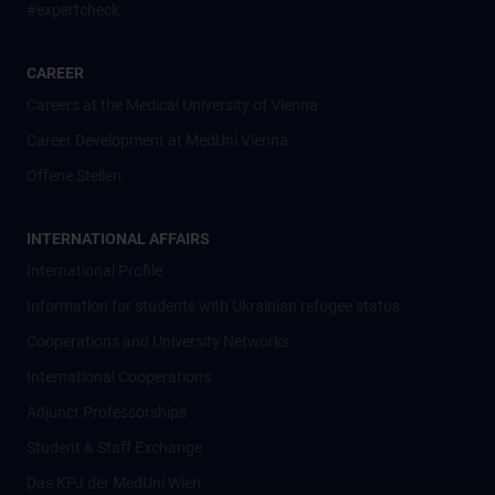
#expertcheck
CAREER
Careers at the Medical University of Vienna
Career Development at MedUni Vienna
Offene Stellen
INTERNATIONAL AFFAIRS
International Profile
Information for students with Ukrainian refugee status
Cooperations and University Networks
International Cooperations
Adjunct Professorships
Student & Staff Exchange
Das KPJ der MedUni Wien