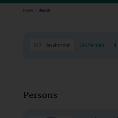
Home
Search
6171 Results total
346 Persons
4
Persons