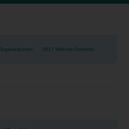
 Organisationen
5821 Website-Contents