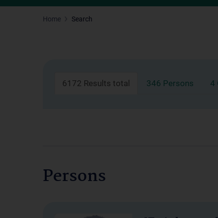
Home
Search
6172 Results total
346 Persons
4
Persons