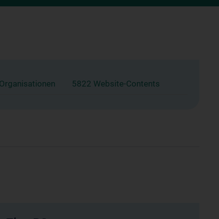
 Organisationen
5822 Website-Contents