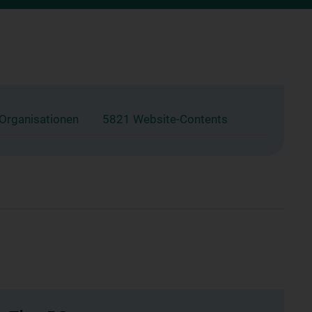
 Organisationen
5821 Website-Contents