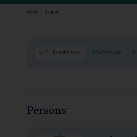
Home
Search
6171 Results total
346 Persons
4
Persons