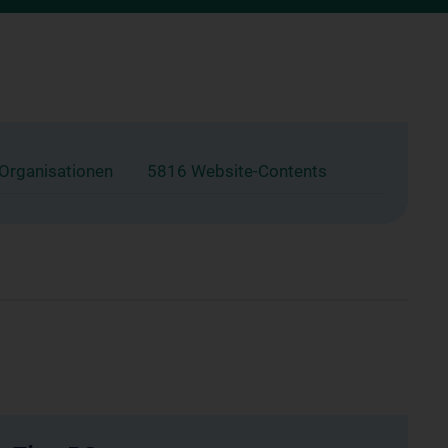
 Organisationen
5816 Website-Contents