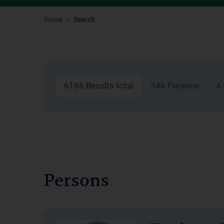
Home
Search
6166 Results total
346 Persons
4
Persons