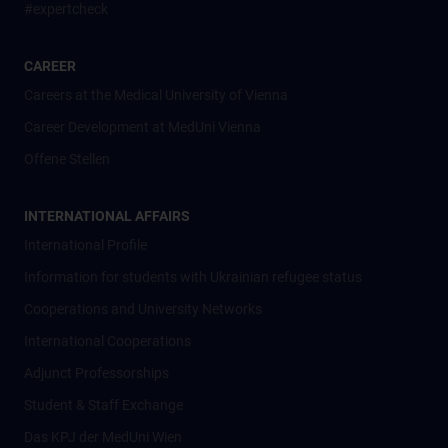
#expertcheck
CAREER
Careers at the Medical University of Vienna
Career Development at MedUni Vienna
Offene Stellen
INTERNATIONAL AFFAIRS
International Profile
Information for students with Ukrainian refugee status
Cooperations and University Networks
International Cooperations
Adjunct Professorships
Student & Staff Exchange
Das KPJ der MedUni Wien