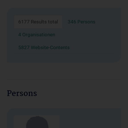
6177 Results total
346 Persons
4 Organisationen
5827 Website-Contents
Persons