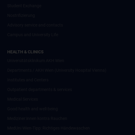
Student Exchange
Nostrifizierung
Advisory service and contacts
Campus and University Life
HEALTH & CLINICS
Universitätsklinikum AKH Wien
Departments / AKH Wien (University Hospital Vienna)
Institutes and Centers
Outpatient departments & services
Medical Services
Good health and well-being
Mediziner:innen kontra Rauchen
MedUni Wien-Tipp: Richtiges Händewaschen