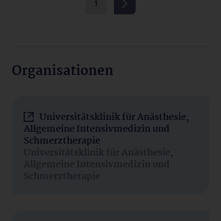
1
Organisationen
Universitätsklinik für Anästhesie,
Allgemeine Intensivmedizin und
Schmerztherapie
Universitätsklinik für Anästhesie,
Allgemeine Intensivmedizin und
Schmerztherapie