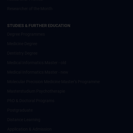
Researcher of the Month
STUDIES & FURTHER EDUCATION
Degree Programmes
Medicine Degree
Dentistry Degree
Medical Informatics Master - old
Medical Informatics Master - new
Molecular Precision Medicine Master’s Programme
Masterstudium Psychotherapie
PhD & Doctoral Programs
Postgraduate
Distance Learning
Application & Admission