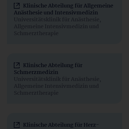
Klinische Abteilung für Allgemeine
Anästhesie und Intensivmedizin
Universitätsklinik für Anästhesie,
Allgemeine Intensivmedizin und
Schmerztherapie
Klinische Abteilung für
Schmerzmedizin
Universitätsklinik für Anästhesie,
Allgemeine Intensivmedizin und
Schmerztherapie
Klinische Abteilung für Herz-