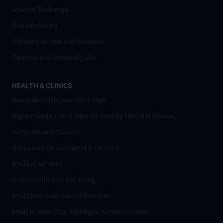
Student Exchange
Nostrifizierung
Advisory service and contacts
Campus and University Life
HEALTH & CLINICS
Universitätsklinikum AKH Wien
Departments / AKH Wien (University Hospital Vienna)
Institutes and Centers
Outpatient departments & services
Medical Services
Good health and well-being
Mediziner:innen kontra Rauchen
MedUni Wien-Tipp: Richtiges Händewaschen