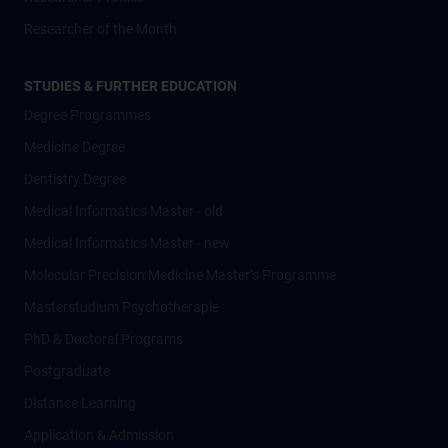
Researcher of the Month
STUDIES & FURTHER EDUCATION
Degree Programmes
Medicine Degree
Dentistry Degree
Medical Informatics Master - old
Medical Informatics Master - new
Molecular Precision Medicine Master’s Programme
Masterstudium Psychotherapie
PhD & Doctoral Programs
Postgraduate
Distance Learning
Application & Admission