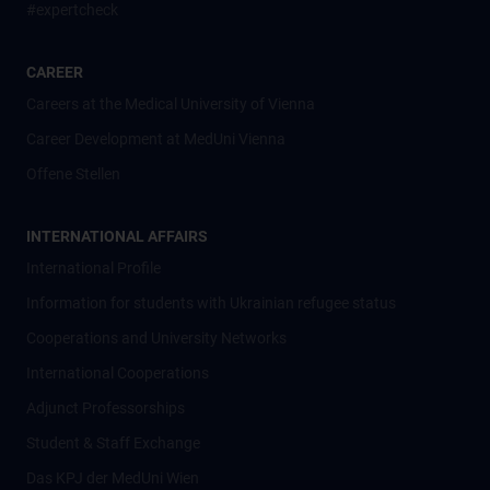
#expertcheck
CAREER
Careers at the Medical University of Vienna
Career Development at MedUni Vienna
Offene Stellen
INTERNATIONAL AFFAIRS
International Profile
Information for students with Ukrainian refugee status
Cooperations and University Networks
International Cooperations
Adjunct Professorships
Student & Staff Exchange
Das KPJ der MedUni Wien