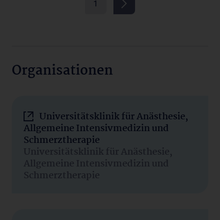
1
Organisationen
Universitätsklinik für Anästhesie,
Allgemeine Intensivmedizin und
Schmerztherapie
Universitätsklinik für Anästhesie,
Allgemeine Intensivmedizin und
Schmerztherapie