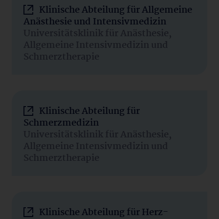
Klinische Abteilung für Allgemeine
Anästhesie und Intensivmedizin
Universitätsklinik für Anästhesie,
Allgemeine Intensivmedizin und
Schmerztherapie
Klinische Abteilung für
Schmerzmedizin
Universitätsklinik für Anästhesie,
Allgemeine Intensivmedizin und
Schmerztherapie
Klinische Abteilung für Herz-