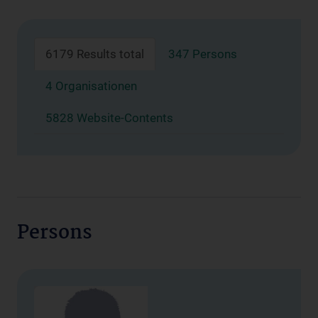
6179 Results total
347 Persons
4 Organisationen
5828 Website-Contents
Persons