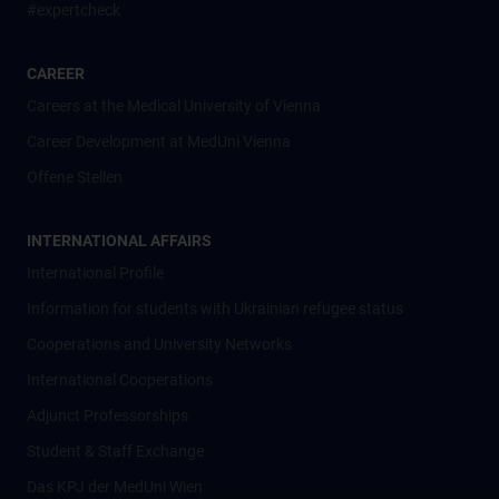
#expertcheck
CAREER
Careers at the Medical University of Vienna
Career Development at MedUni Vienna
Offene Stellen
INTERNATIONAL AFFAIRS
International Profile
Information for students with Ukrainian refugee status
Cooperations and University Networks
International Cooperations
Adjunct Professorships
Student & Staff Exchange
Das KPJ der MedUni Wien