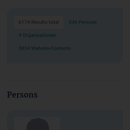
6174 Results total
346 Persons
4 Organisationen
5824 Website-Contents
Persons