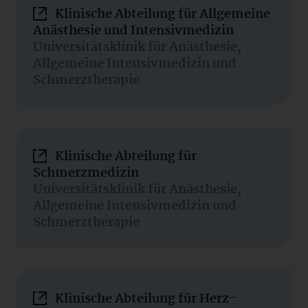
Klinische Abteilung für Allgemeine
Anästhesie und Intensivmedizin
Universitätsklinik für Anästhesie,
Allgemeine Intensivmedizin und
Schmerztherapie
Klinische Abteilung für
Schmerzmedizin
Universitätsklinik für Anästhesie,
Allgemeine Intensivmedizin und
Schmerztherapie
Klinische Abteilung für Herz-