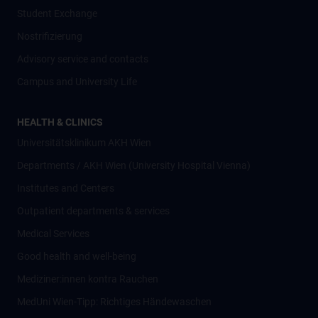
Student Exchange
Nostrifizierung
Advisory service and contacts
Campus and University Life
HEALTH & CLINICS
Universitätsklinikum AKH Wien
Departments / AKH Wien (University Hospital Vienna)
Institutes and Centers
Outpatient departments & services
Medical Services
Good health and well-being
Mediziner:innen kontra Rauchen
MedUni Wien-Tipp: Richtiges Händewaschen