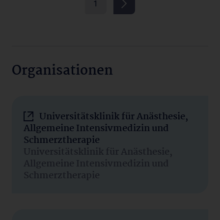
1
Organisationen
Universitätsklinik für Anästhesie,
Allgemeine Intensivmedizin und
Schmerztherapie
Universitätsklinik für Anästhesie,
Allgemeine Intensivmedizin und
Schmerztherapie