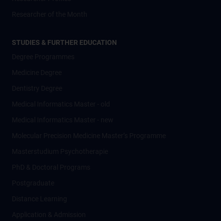
Researcher of the Month
STUDIES & FURTHER EDUCATION
Degree Programmes
Medicine Degree
Dentistry Degree
Medical Informatics Master - old
Medical Informatics Master - new
Molecular Precision Medicine Master’s Programme
Masterstudium Psychotherapie
PhD & Doctoral Programs
Postgraduate
Distance Learning
Application & Admission